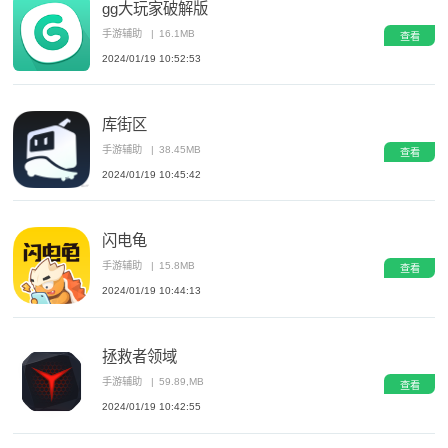
gg大玩家破解版
手游辅助
|
16.1MB
查看
2024/01/19 10:52:53
库街区
手游辅助
|
38.45MB
查看
2024/01/19 10:45:42
闪电龟
手游辅助
|
15.8MB
查看
2024/01/19 10:44:13
拯救者领域
手游辅助
|
59.89,MB
查看
2024/01/19 10:42:55