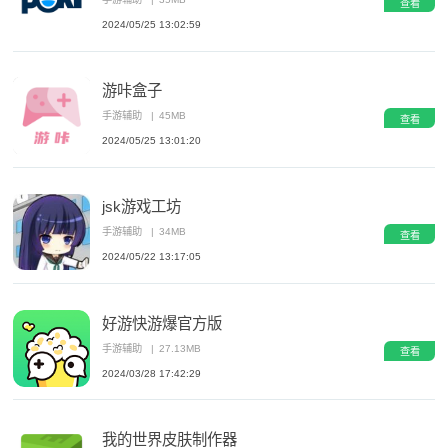
查看
2024/05/25 13:02:59
游咔盒子
手游辅助
|
45MB
查看
2024/05/25 13:01:20
jsk游戏工坊
手游辅助
|
34MB
查看
2024/05/22 13:17:05
好游快游爆官方版
手游辅助
|
27.13MB
查看
2024/03/28 17:42:29
我的世界皮肤制作器