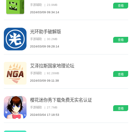
手游辅助
|
23.9MB
查看
2024/03/09 09:34:14
光环助手破解版
手游辅助
|
30.2MB
查看
2024/03/09 09:28:14
艾泽拉斯国家地理论坛
手游辅助
|
92.28MB
查看
2024/03/09 09:11:38
樱花迷你秀下载免费无实名认证
手游辅助
|
27.7MB
查看
2024/03/04 17:18:53