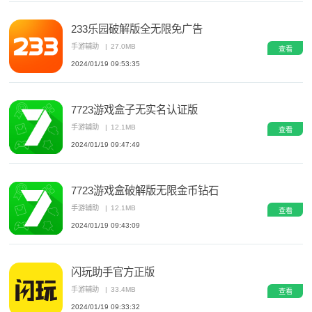
233乐园破解版全无限免广告
手游辅助
|
27.0MB
查看
2024/01/19 09:53:35
7723游戏盒子无实名认证版
手游辅助
|
12.1MB
查看
2024/01/19 09:47:49
7723游戏盒破解版无限金币钻石
手游辅助
|
12.1MB
查看
2024/01/19 09:43:09
闪玩助手官方正版
手游辅助
|
33.4MB
查看
2024/01/19 09:33:32