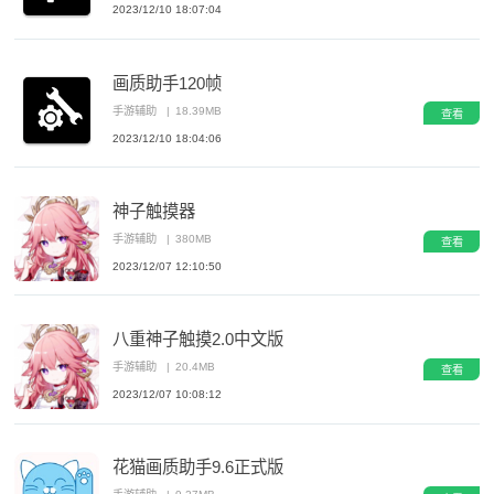
2023/12/10 18:07:04
画质助手120帧
手游辅助
|
18.39MB
查看
2023/12/10 18:04:06
神子触摸器
手游辅助
|
380MB
查看
2023/12/07 12:10:50
八重神子触摸2.0中文版
手游辅助
|
20.4MB
查看
2023/12/07 10:08:12
花猫画质助手9.6正式版