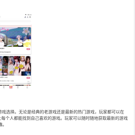
游戏选择。无论是经典的老游戏还是最新的热门游戏，玩家都可以在
让每个人都能找到自己喜欢的游戏。玩家可以随时随地获取最新的游戏
趣。