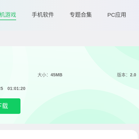
机游戏
手机软件
专题合集
PC应用
大小：
45MB
版本：
2.0
25 01:01:20
下载