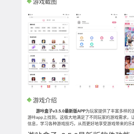
游戏截图
游戏介绍
游咔盒子v3.5.0最新版APP
为玩家提供了丰富多样的
游咔app上找到。这极大地满足了不同玩家的游戏需求，
信息，学习各种游戏技巧，从而更好地享受游戏带来的乐