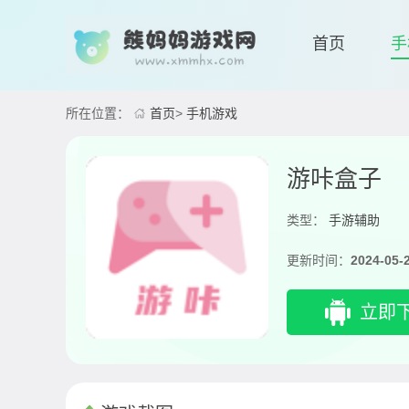
首页
手
所在位置：
首页
>
手机游戏
游咔盒子
类型：
手游辅助
更新时间：
2024-05-
立即