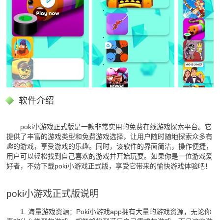
软件介绍
poki小游戏正式版是一款非常实用的免费在线游戏探索平台。它
提供了丰富的游戏类型和免费游戏选择，让用户随时随地探索众多有
趣的游戏，享受游戏的乐趣。同时，该软件的界面简洁，操作便捷，
用户可以轻松找到自己喜欢的游戏并开始玩耍。如果你是一位游戏爱
好者，不妨下载poki小游戏正式版，享受它带来的愉快游戏体验吧！
poki小游戏正式版说明
1. 海量游戏资源：Poki小游戏app拥有大量的游戏资源，无论你