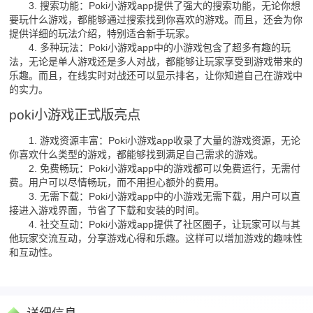
3. 搜索功能：Poki小游戏app提供了强大的搜索功能，无论你想
要玩什么游戏，都能够通过搜索找到你喜欢的游戏。而且，还会为你
提供详细的玩法介绍，特别适合新手玩家。
4. 多种玩法：Poki小游戏app中的小游戏包含了超多有趣的玩
法，无论是单人游戏还是多人对战，都能够让玩家享受到游戏带来的
乐趣。而且，在线实时对战还可以显示排名，让你知道自己在游戏中
的实力。
poki小游戏正式版亮点
1. 游戏资源丰富：Poki小游戏app收录了大量的游戏资源，无论
你喜欢什么类型的游戏，都能够找到满足自己需求的游戏。
2. 免费畅玩：Poki小游戏app中的游戏都可以免费运行，无需付
费。用户可以尽情畅玩，而不用担心额外的费用。
3. 无需下载：Poki小游戏app中的小游戏无需下载，用户可以直
接进入游戏界面，节省了下载和安装的时间。
4. 社交互动：Poki小游戏app提供了社区圈子，让玩家可以与其
他玩家交流互动，分享游戏心得和乐趣。这样可以增加游戏的趣味性
和互动性。