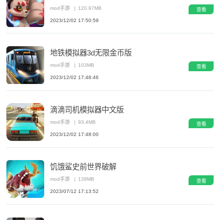
mod手游
|
120.97MB
查看
2023/12/02 17:50:59
地铁模拟器3d无限金币版
mod手游
|
103MB
查看
2023/12/02 17:48:46
滴滴司机模拟器中文版
mod手游
|
93.4MB
查看
2023/12/02 17:48:00
饥饿鲨史前世界破解
mod手游
|
138MB
查看
2023/07/12 17:13:52