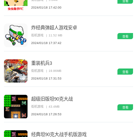
查看
2024/01/18 17:42:00
炸经典弹超人游戏安卓
街机游戏
|
11.52 MB
查看
2024/01/18 17:37:42
重装机兵3
街机游戏
|
19.86MB
查看
2024/01/18 17:31:53
超级旧版坦90克大战
街机游戏
|
43.4MB
查看
2024/01/18 17:26:53
经典坦90克大战手机版游戏