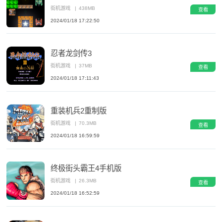
街机游戏
|
438MB
查看
2024/01/18 17:22:50
忍者龙剑传3
街机游戏
|
37MB
查看
2024/01/18 17:11:43
重装机兵2重制版
街机游戏
|
70.3MB
查看
2024/01/18 16:59:59
终极街头霸王4手机版
街机游戏
|
26.3MB
查看
2024/01/18 16:52:59