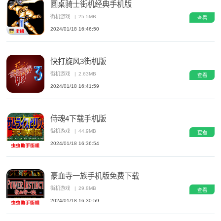
圆桌骑士街机经典手机版
街机游戏
|
25.5MB
查看
2024/01/18 16:46:50
快打旋风3街机版
街机游戏
|
2.63MB
查看
2024/01/18 16:41:59
侍魂4下载手机版
街机游戏
|
44.9MB
查看
2024/01/18 16:36:54
豪血寺一族手机版免费下载
街机游戏
|
29.8MB
查看
2024/01/18 16:30:59