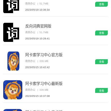
商务办公
|
51.7MB
查看
2023/05/19 10:36:34
反向词典官网版
商务办公
|
51.7MB
查看
2023/05/19 10:28:41
​阿卡索学习中心官方版
商务办公
|
336.MB
查看
2023/05/15 10:42:42
阿卡索学习中心最新版
商务办公
|
336.MB
查看
2023/05/15 10:37:08