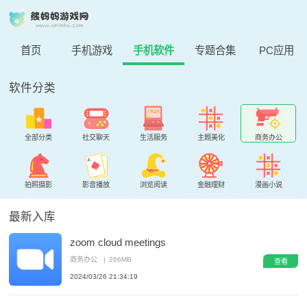
首页
手机游戏
手机软件
专题合集
PC应用
软件分类
全部分类
社交聊天
生活服务
主题美化
商务办公
拍照摄影
影音播放
浏览阅读
金融理财
漫画小说
最新入库
zoom cloud meetings
商务办公
|
266MB
查看
2024/03/26 21:34:19