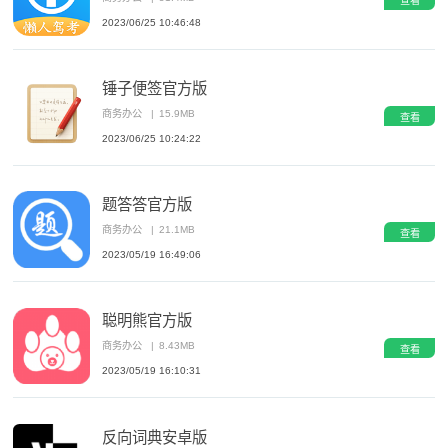
查看
2023/06/25 10:46:48
锤子便签官方版
商务办公
|
15.9MB
查看
2023/06/25 10:24:22
题答答官方版
商务办公
|
21.1MB
查看
2023/05/19 16:49:06
聪明熊官方版
商务办公
|
8.43MB
查看
2023/05/19 16:10:31
反向词典安卓版