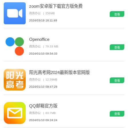
zoom安卓版下载官方版免费
商务办公
|
256MB
查看
2024/03/19 18:11:49
Openoffice
商务办公
|
79.33 MB
查看
2024/01/10 09:54:33
阳光高考网2024最新版本官网版
商务办公
|
12.59MB
查看
2024/01/10 09:47:28
QQ邮箱官方版
商务办公
|
63.7MB
查看
2024/01/10 09:24:24