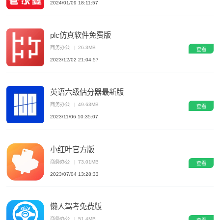
2024/01/09 18:11:57
plc仿真软件免费版
商务办公
|
26.3MB
查看
2023/12/02 21:04:57
英语六级估分器最新版
商务办公
|
49.63MB
查看
2023/11/06 10:35:07
小红叶官方版
商务办公
|
73.01MB
查看
2023/07/04 13:28:33
懒人驾考免费版
商务办公
|
51.4MB