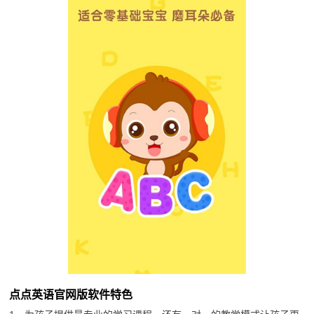
点点英语官网版软件特色