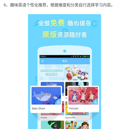
6、趣味英语个性化推荐，根据难度和分类自行选择学习内容。