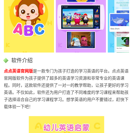
软件介绍
点点英语官网版
是一款专门为孩子打造的学习英语的平台。点点英语
官网版软件为孩子提供了超多的英语学习资源和非常专业的英语课
程。同时，这款软件还提供了一对一的教学帮助，让孩子更好的学习
英语。不仅如此，软件还为用户打造了不同难度的学习课程来帮助孩
子选择适合自己的学习课程学习。想学英语的用户不要错过，赶快下
载体验一下吧！