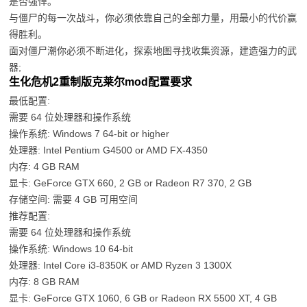
是否强悍。
与僵尸的每一次战斗，你必须依靠自己的全部力量，用最小的代价赢
得胜利。
面对僵尸潮你必须不断进化，探索地图寻找收集资源，建造强力的武
器;
生化危机2重制版克莱尔mod配置要求
最低配置:
需要 64 位处理器和操作系统
操作系统: Windows 7 64-bit or higher
处理器: Intel Pentium G4500 or AMD FX-4350
内存: 4 GB RAM
显卡: GeForce GTX 660, 2 GB or Radeon R7 370, 2 GB
存储空间: 需要 4 GB 可用空间
推荐配置:
需要 64 位处理器和操作系统
操作系统: Windows 10 64-bit
处理器: Intel Core i3-8350K or AMD Ryzen 3 1300X
内存: 8 GB RAM
显卡: GeForce GTX 1060, 6 GB or Radeon RX 5500 XT, 4 GB