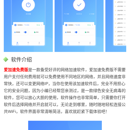
软件介绍
爱加速免费版
是一款备受好评的网络加速软件，爱加速免费版不需要
用户支付任何费用就可以免费使用不同地区的网络，并且网络速度非
常快，还可以变更网络IP，当你在使用该加速软件后，完全不用担心
它的安全问题，因为小编已经帮您亲测过，是一款绿色安全无病毒的
软件，您可以放心大胆的使用，软件操作也非常简单，只需要你打开
软件后选择网络并开启就可以，无论走到哪里，随时随地轻松连接公
共WiFi，软件界面非常清晰简洁，喜欢就赶紧下载体验吧！