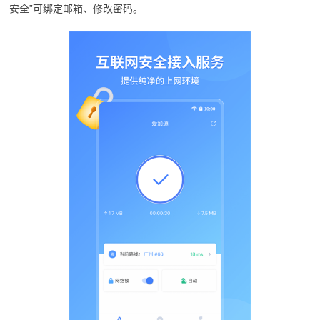
安全”可绑定邮箱、修改密码。