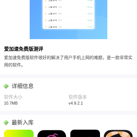
爱加速免费版测评
爱加速免费版
软件很好的解决了用户手机上网的难题，是一款非常实
用的软件。
详细信息
软件大小
软件版本
10.7MB
v4.9.2.1
最新入库