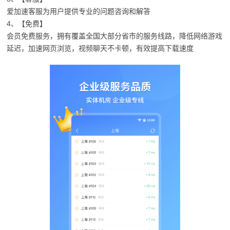
爱加速客服为用户提供专业的问题咨询和解答
4、【免费】
会员免费服务，拥有覆盖全国大部分省市的服务线路，降低网络游戏
延迟，加速网页浏览，视频聊天不卡顿，有效提高下载速度