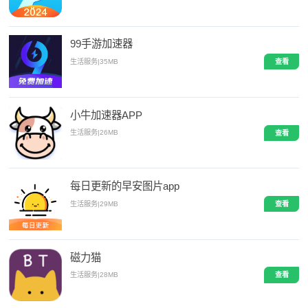
99手游加速器
生活服务
|
35MB
查看
小牛加速器APP
生活服务
|
26MB
查看
每日更新的早安图片app
生活服务
|
29MB
查看
磁力猫
生活服务
|
28MB
查看