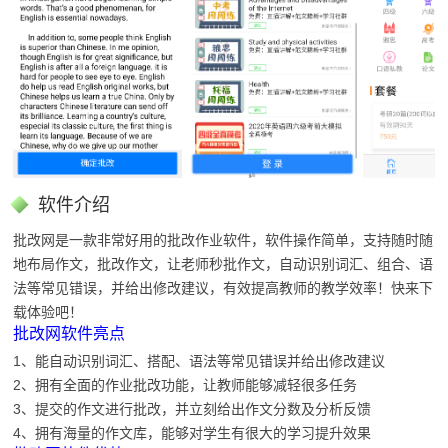
软件介绍
批改网是一款非常好用的批改作业软件，软件操作简单，支持随时随
地布局作文，批改作文，让老师秒批作文，自动识别词汇、组合、语
法等常见错误，并给出修改建议，有效提高教师的教学效率！快来下
载体验吧！
批改网软件亮点
1、能自动识别词汇、搭配、语法等常见错误并给出修改建议
2、拥有全面的作业批改功能，让教师能够减轻很多任务
3、提交的作文进行批改，并立刻给出作文分数及分析反馈
4、拥有海量的作文库，能够对学生有很大的学习提升效果