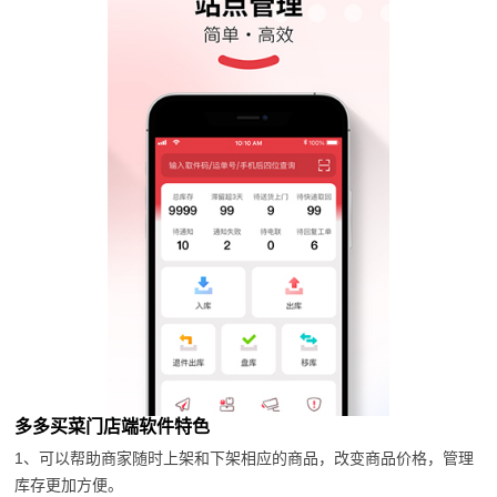
多多买菜门店端软件特色
1、可以帮助商家随时上架和下架相应的商品，改变商品价格，管理
库存更加方便。