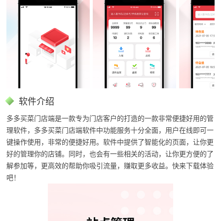
软件介绍
多多买菜门店端是一款专为门店客户的打造的一款非常便捷好用的管
理软件，
多多买菜门店端
软件中功能服务十分全面，用户在线即可一
键操作使用，非常的便捷好用。软件中提供了智能化的页面，让你更
好的管理你的店铺。同时，也会有一些相关的活动，让你更方便的了
解参加等，更高效的帮助你吸引流量，赚取更多收益。快来下载体验
吧！