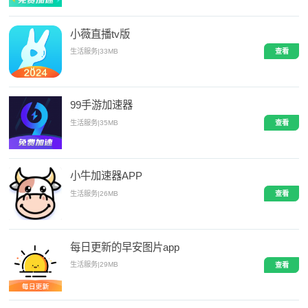
小薇直播tv版
生活服务
|
33MB
查看
99手游加速器
生活服务
|
35MB
查看
小牛加速器APP
生活服务
|
26MB
查看
每日更新的早安图片app
生活服务
|
29MB
查看