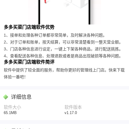
多多买菜门店端软件优势
1、接单和处理各种订单都非常简单，及时解决各种问题。
2、对于订单和账单，按天结算，可以非常清楚看到一整天营业额。
3、门店各种信息进行设定，一键上下架各种商品，进行配送挑拣。
4、查看配送各种信息、处理退款或者是商品出现破损等各种问题。
多多买菜门店端软件简评
软件中提供了较全面的服务，帮助你更好的管理线上门店。快来下载
体验一番吧！
详细信息
软件大小
软件版本
65.1MB
v1.17.0