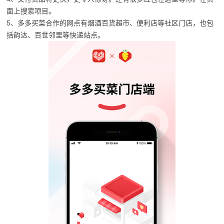
面上搜索项目。
5、多多买菜合作的网点有烟酒百货超市、便利店等社区门店，也包
括韵达、百世邻里等快递站点。