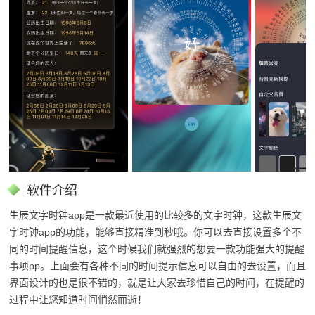
软件介绍
生辰文字时钟app是一款最近使用的比较多的文字时钟，这款生辰文
字时钟app的功能，能够直接精准到秒哦。你可以去直接设置多个不
同的时间提醒信息，这个时候我们就强烈的想要一款功能强大的提醒
事项pp。上面会有各种不同的时间提示信息可以自由的去设置，而且
界面设计的也是很不错的，就是让大家去珍惜自己的时间，在提醒的
过程中让您知道时间悄然而逝！