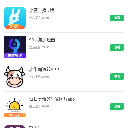
小薇直播tv版
生活服务
|
33MB
查看
99手游加速器
生活服务
|
35MB
查看
小牛加速器APP
生活服务
|
26MB
查看
每日更新的早安图片app
生活服务
|
29MB
查看