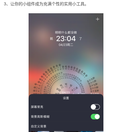
3、让你的小组件成为充满个性的实用小工具。