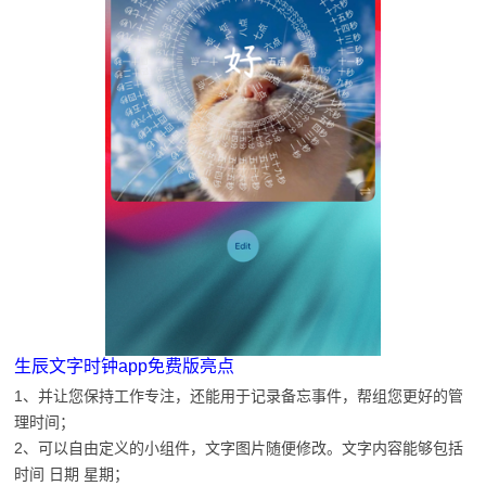
生辰文字时钟app免费版亮点
1、并让您保持工作专注，还能用于记录备忘事件，帮组您更好的管
理时间；
2、可以自由定义的小组件，文字图片随便修改。文字内容能够包括
时间 日期 星期；