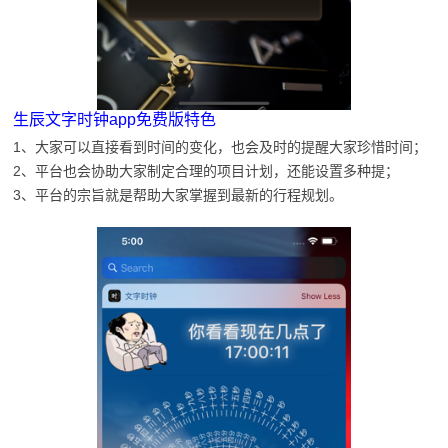
生辰文字时钟app免费版特色
1、大家可以直接看到时间的变化，也会及时的提醒大家珍惜时间；
2、平台也会协助大家制定合理的项目计划，还能设置多种提；
3、平台的宗旨就是帮助大家掌握到最新的行程规划。