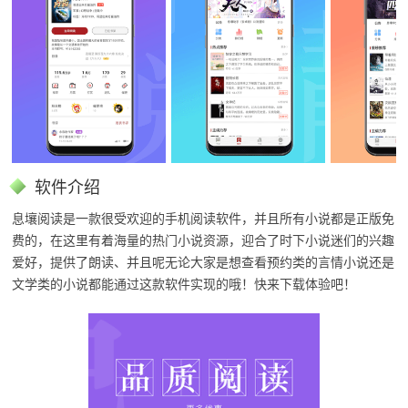
软件介绍
息壤阅读是一款很受欢迎的手机阅读软件，并且所有小说都是正版免
费的，在这里有着海量的热门小说资源，迎合了时下小说迷们的兴趣
爱好，提供了朗读、并且呢无论大家是想查看预约类的言情小说还是
文学类的小说都能通过这款软件实现的哦！快来下载体验吧！