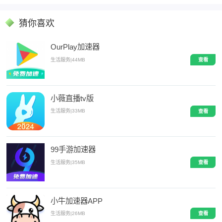
猜你喜欢
OurPlay加速器
生活服务
|
44MB
查看
小薇直播tv版
生活服务
|
33MB
查看
99手游加速器
生活服务
|
35MB
查看
小牛加速器APP
生活服务
|
26MB
查看