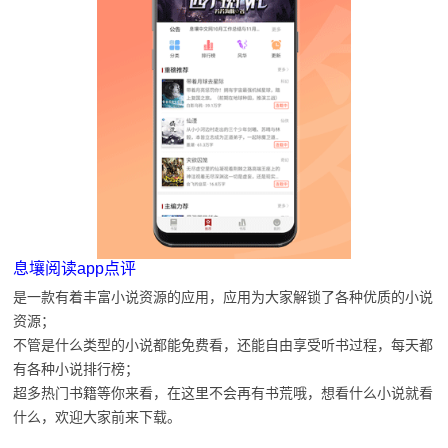
息壤阅读app点评
是一款有着丰富小说资源的应用，应用为大家解锁了各种优质的小说
资源；
不管是什么类型的小说都能免费看，还能自由享受听书过程，每天都
有各种小说排行榜；
超多热门书籍等你来看，在这里不会再有书荒哦，想看什么小说就看
什么，欢迎大家前来下载。