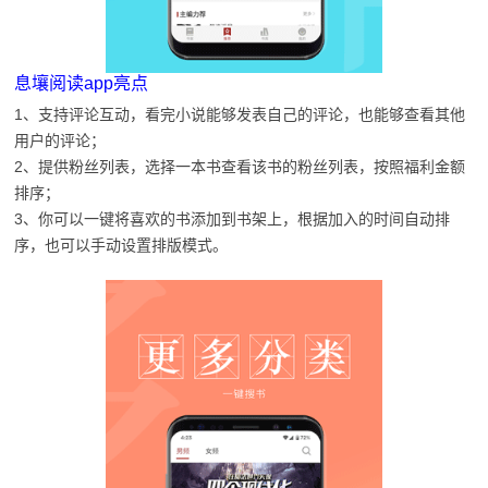
息壤阅读app亮点
1、支持评论互动，看完小说能够发表自己的评论，也能够查看其他
用户的评论；
2、提供粉丝列表，选择一本书查看该书的粉丝列表，按照福利金额
排序；
3、你可以一键将喜欢的书添加到书架上，根据加入的时间自动排
序，也可以手动设置排版模式。