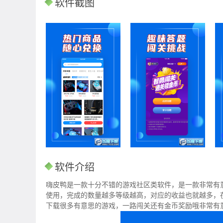
软件截图
软件介绍
嗨皮鸭是一款十分不错的游戏社区类软件，是一款非常有
使用，完成的数量越多等级越高，对应的收益也就越多，
下载很多有意思的游戏，一路闯关还有金币奖励哦非常有