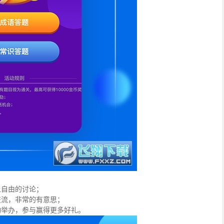
上自由的讨论；
交流，非常的有意思；
动举办，参与赢得更多好礼。