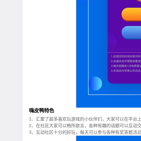
嗨皮鸭特色
1、汇聚了超多喜欢玩游戏的小伙伴们，大家可以在平台
2、在社区大家可以畅所欲言，各种有趣的话题可以互动
3、互动社区十分的好玩，每天可以参与各种有奖答题活