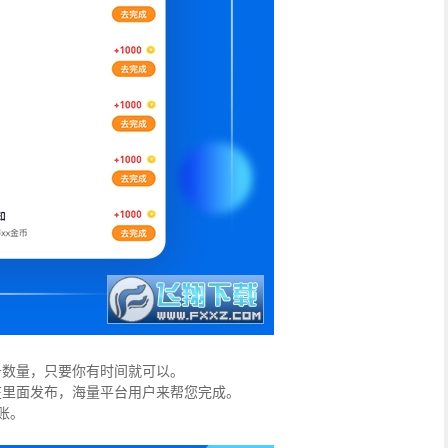
务数量，只要你有时间就可以。
在里面发布，海量平台用户来帮您完成。
账。