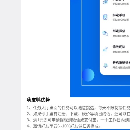
嗨皮鸭优势
1、任务大厅里面的任务可以随意挑选，每天不限制接任
2、如果你手里有注册、下载、砍价等项目的话，还可以
3、满1元即可申请提现到微信或支付宝，一个工作日内到
4、邀请好友享受6~10%好友做任务提成。