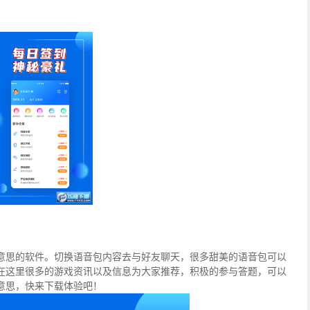
意思的软件。切换语音包内容去与好友聊天，很多甜美的语音包可以
在这里很多的游戏资讯以及信息为大家推荐，积极的参与答题，可以
意思，快来下载体验吧！