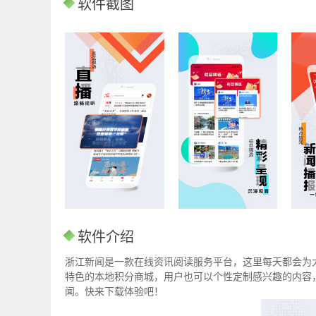
软件截图
软件介绍
浙江新闻是一款在线资讯阅读服务平台，这里每天都会为
特色的本地积分商城，用户也可以个性定制感兴趣的内容
闻。快来下载体验吧！