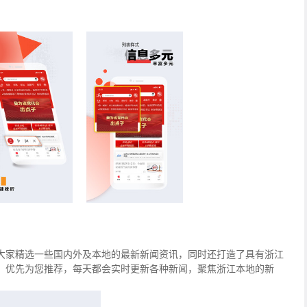
大家精选一些国内外及本地的最新新闻资讯，同时还打造了具有浙江
，优先为您推荐，每天都会实时更新各种新闻，聚焦浙江本地的新