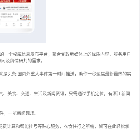
端上的一个权威信息发布平台，聚合党政新媒体上的优质内容，服务用户
协同及舆情研判的需求。
就是头条;国内外重大事件第一时间推送，助你一秒聚焦最新最热的实
天气、美食、交通、生活及新闻资讯，只需通过手机定位，有浙江新闻
事件，一览新闻现场。
党费计算和智能挂号等贴心服务，衣食住行之所需，皆可在此轻松掌