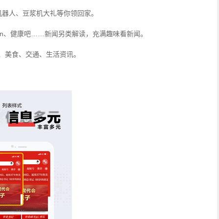
机器人、豆浆机大礼等你领回家。
un、健康吧……新闻另类解读，充满趣味看新闻。
、美食、交通、生活资讯。