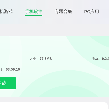
机游戏
手机软件
专题合集
PC应用
大小：
77.3MB
版本：
9.2.
09 03:59:10
下载