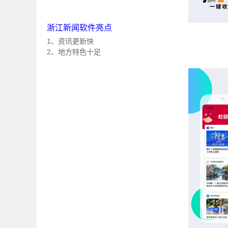
浙江新闻软件亮点
1、资讯更新快
2、地方特色十足