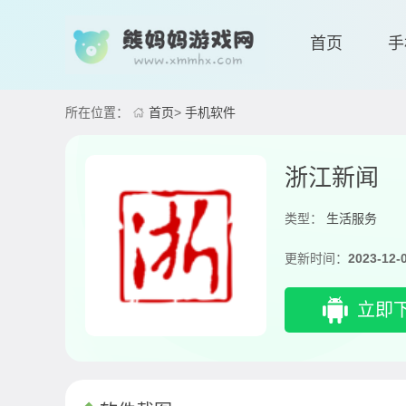
首页
手
所在位置：
首页
>
手机软件
浙江新闻
类型：
生活服务
更新时间：
2023-12-
立即