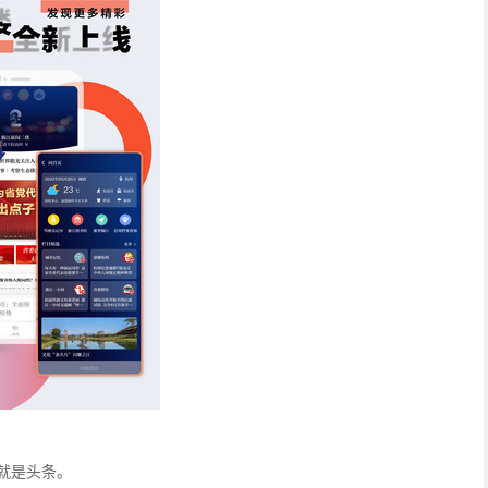
就是头条。