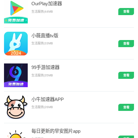
OurPlay加速器
生活服务
|
44MB
查看
小薇直播tv版
生活服务
|
33MB
查看
99手游加速器
生活服务
|
35MB
查看
小牛加速器APP
生活服务
|
26MB
查看
每日更新的早安图片app