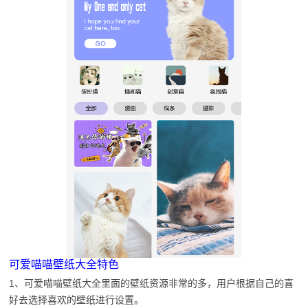
可爱喵喵壁纸大全特色
1、可爱喵喵壁纸大全里面的壁纸资源非常的多，用户根据自己的喜
好去选择喜欢的壁纸进行设置。