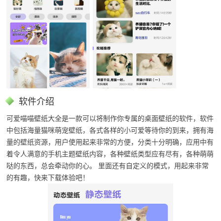
软件介绍
可爱喵喵壁纸大全是一款可以将制作你专属的桌面壁纸的软件，软件
中包括海量猫咪萌宠壁纸，各式各样的小可爱等待你的到来，拥有海
量的壁纸资源，用户使用起来非常的方便，分类十分明确，应用中有
着令人满意的手机主题壁纸内容，各种壁纸类型应有尽有，各种萌萌
哒的东西，总会牵动你的心。 里面还有自定义的模式，用起来非常
的有趣，快来下载体验吧！