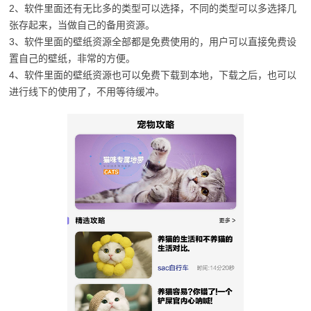
2、软件里面还有无比多的类型可以选择，不同的类型可以多选择几
张存起来，当做自己的备用资源。
3、软件里面的壁纸资源全部都是免费使用的，用户可以直接免费设
置自己的壁纸，非常的方便。
4、软件里面的壁纸资源也可以免费下载到本地，下载之后，也可以
进行线下的使用了，不用等待缓冲。