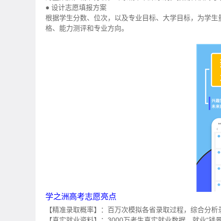
● 设计志愿填报方案
根据学生分数、位次，以及专业目标、大学目标，为学生
格、能力测评和专业方向。
学之洲高考志愿亮点
【精准录取概率】：百万次模拟各省录取过程，综合分析
【真实就业资料】：3000万考生真实就业数据，就业“钱