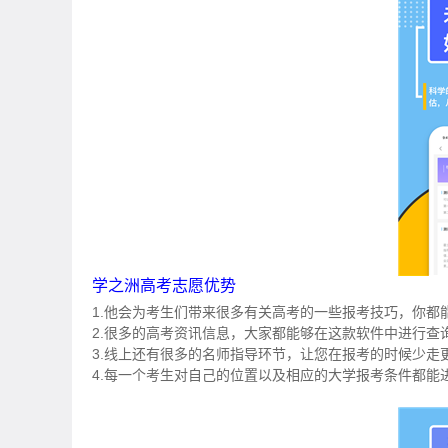
学之洲高考志愿优势
1.他会为考生们带来很多有关高考的一些报考技巧，你都
2.很多的高考资讯信息，大家都能够在这款软件中进行查
3.线上还有很多的名师指导环节，让您在报考的时候少走
4.每一个考生对自己的位置以及相应的大学报考条件都能