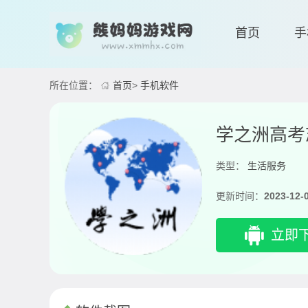
首页
手
所在位置：
首页
>
手机软件
学之洲高考
类型：
生活服务
更新时间：
2023-12-
立即