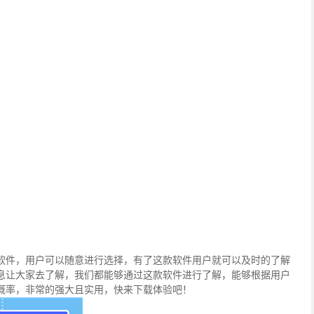
软件，用户可以随意进行选择，有了这款软件用户就可以及时的了解
息让大家去了解，我们都能够通过这款软件进行了解，能够根据用户
概率，非常的强大且实用，快来下载体验吧！