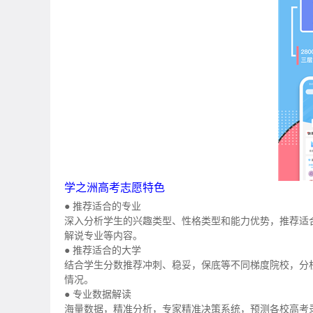
学之洲高考志愿特色
● 推荐适合的专业
深入分析学生的兴趣类型、性格类型和能力优势，推荐适
解说专业等内容。
● 推荐适合的大学
结合学生分数推荐冲刺、稳妥，保底等不同梯度院校，分
情况。
● 专业数据解读
海量数据，精准分析，专家精准决策系统，预测各校高考