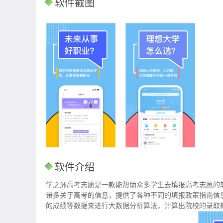
软件截图
软件介绍
学之洲高考志愿是一款能帮助众多学生去填报高考志愿的
诸多关于高考的信息，提供了各种不同的填报政策指南信
的成绩等数据来进行大数据分析算法，计算出院校的录取