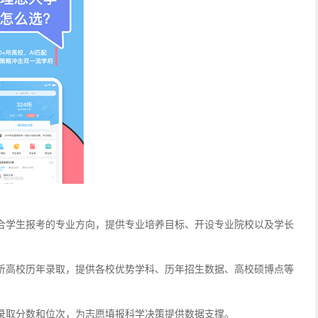
合学生报考的专业方向，提供专业培养目标、开设专业院校以及学长
析高校历年录取，提供各校优势学科、历年招生数据、高校硕博点等
录取分数和位次，为志愿填报科学决策提供数据支撑。