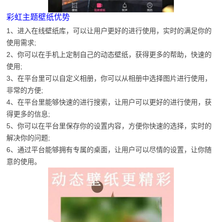
彩虹主题壁纸优势
1、进入在线壁纸库，可以让用户更好的进行使用，实时的满足你的
使用需求;
2、你可以在手机上定制自己的动态壁纸，获得更多的帮助，快速的
使用;
3、在平台里可以自定义相册，你可以从相册中选择图片进行使用，
非常的方便;
4、在平台里能够快速的进行搜索，让用户可以更好的进行使用，获
得更多的信息;
5、你可以在平台里保存你的设置内容，方便你快速的选择，实时的
解决你的问题;
6、通过平台能够拥有专属的桌面，让用户可以尽情的设置，让你随
意的使用。