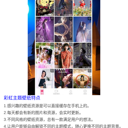
彩虹主题壁纸特点
1.感兴趣的壁纸资源是可以直接缓存在手机上的。
2.每天都会有新的图片和资源，会实时更新。
3.不同风格的壁纸资源，总有一款满足用户的想法。
4.让用户能够自由解锁不同的主题模式，随心更换不同的主题背景。