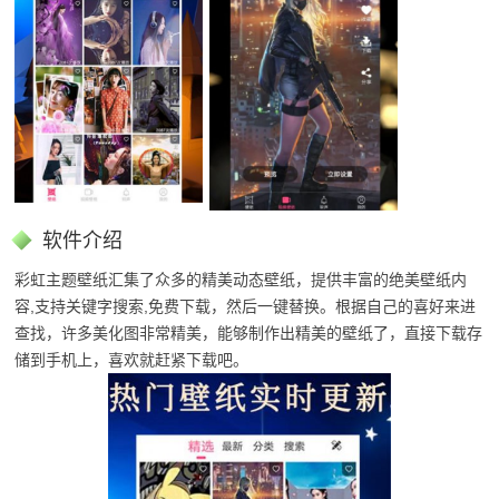
软件介绍
彩虹主题壁纸汇集了众多的精美动态壁纸，提供丰富的绝美壁纸内
容,支持关键字搜索,免费下载，然后一键替换。根据自己的喜好来进
查找，许多美化图非常精美，能够制作出精美的壁纸了，直接下载存
储到手机上，喜欢就赶紧下载吧。