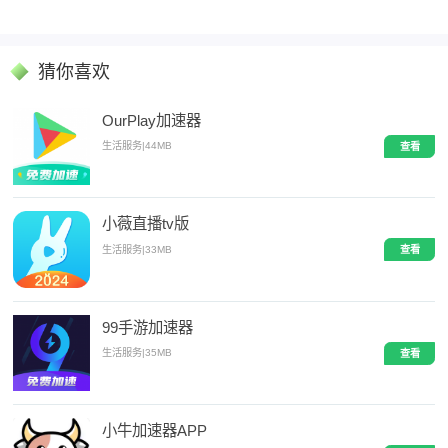
猜你喜欢
OurPlay加速器
生活服务
|
44MB
查看
小薇直播tv版
生活服务
|
33MB
查看
99手游加速器
生活服务
|
35MB
查看
小牛加速器APP