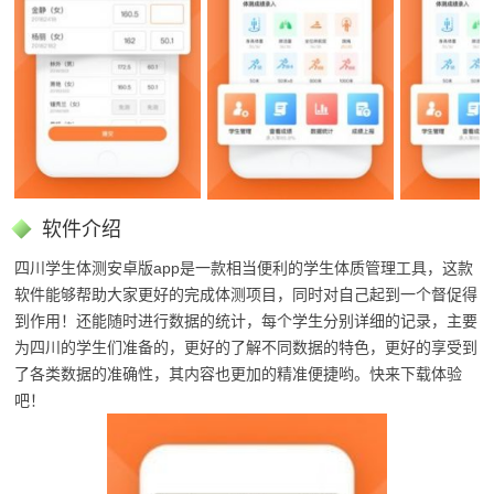
软件介绍
四川学生体测安卓版app是一款相当便利的学生体质管理工具，这款
软件能够帮助大家更好的完成体测项目，同时对自己起到一个督促得
到作用！还能随时进行数据的统计，每个学生分别详细的记录，主要
为四川的学生们准备的，更好的了解不同数据的特色，更好的享受到
了各类数据的准确性，其内容也更加的精准便捷
哟。快来下载体验
吧！