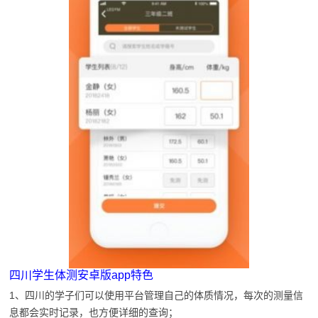
四川学生体测安卓版app特色
1、四川的学子们可以使用平台管理自己的体质情况，每次的测量信
息都会实时记录，也方便详细的查询；