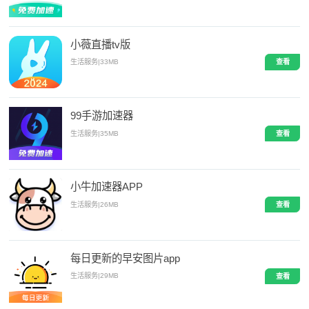
小薇直播tv版
生活服务
|
33MB
查看
99手游加速器
生活服务
|
35MB
查看
小牛加速器APP
生活服务
|
26MB
查看
每日更新的早安图片app
生活服务
|
29MB
查看