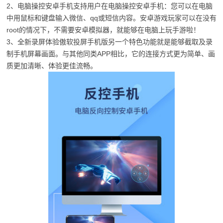
2、电脑操控安卓手机支持用户在电脑操控安卓手机：您可以在电脑
中用鼠标和键盘输入微信、qq或短信内容。安卓游戏玩家可以在没有
root的情况下，不需要安卓模拟器，就能够在电脑上玩手游啦！
3、全新录屏体验傲软投屏手机版另一个特色功能就是能够截取及录
制手机屏幕画面。与其他同类APP相比，它的连接方式更为简单、画
质更加清晰、体验更佳流畅。