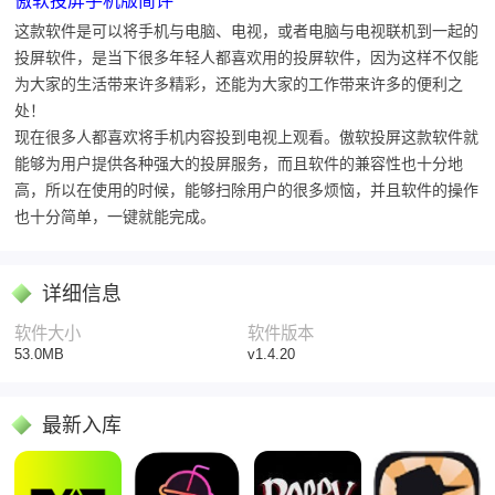
傲软投屏手机版简评
这款软件是可以将手机与电脑、电视，或者电脑与电视联机到一起的
投屏软件，是当下很多年轻人都喜欢用的投屏软件，因为这样不仅能
为大家的生活带来许多精彩，还能为大家的工作带来许多的便利之
处！
现在很多人都喜欢将手机内容投到电视上观看。傲软投屏这款软件就
能够为用户提供各种强大的投屏服务，而且软件的兼容性也十分地
高，所以在使用的时候，能够扫除用户的很多烦恼，并且软件的操作
也十分简单，一键就能完成。
详细信息
软件大小
软件版本
53.0MB
v1.4.20
最新入库