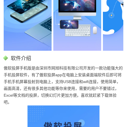
软件介绍
傲软投屏手机版是由深圳市网旭科技有限公司开发的一款功能强大的
手机投屏软件，有了傲软投屏app在电脑上安装桌面端软件后即可将
手机手机屏幕投射到电脑上，支持USB连接和wifi连接，使用简单，
画面高清，还有很多其他功能等你来使用，需要的用户不要错过，
Excel等文档的投屏，切换幻灯片更加方便。喜欢就赶紧下载体验
吧。