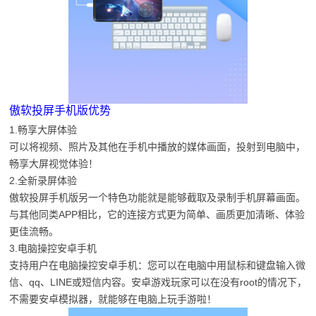
傲软投屏手机版优势
1.畅享大屏体验
可以将视频、照片及其他在手机中播放的媒体画面，投射到电脑中，
畅享大屏视觉体验！
2.全新录屏体验
傲软投屏手机版另一个特色功能就是能够截取及录制手机屏幕画面。
与其他同类APP相比，它的连接方式更为简单、画质更加清晰、体验
更佳流畅。
3.电脑操控安卓手机
支持用户在电脑操控安卓手机：您可以在电脑中用鼠标和键盘输入微
信、qq、LINE或短信内容。安卓游戏玩家可以在没有root的情况下，
不需要安卓模拟器，就能够在电脑上玩手游啦！