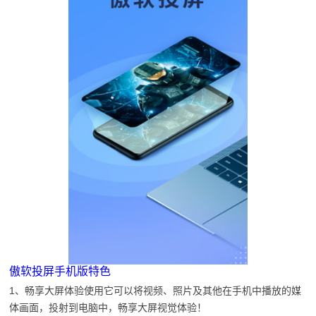
傲软投屏手机版特色
1、畅享大屏体验使用它可以将视频、照片及其他在手机中播放的媒
体画面，投射到电脑中，畅享大屏视觉体验！