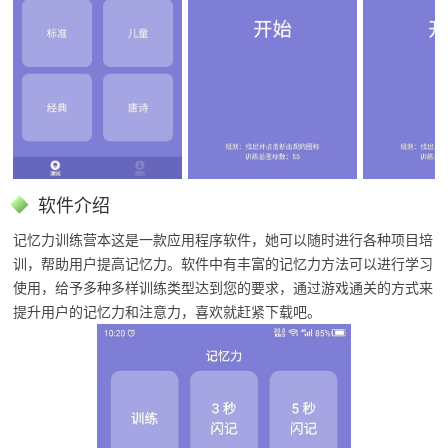
软件介绍
记忆力训练营本这是一款应用程序软件，她可以随时进行各种项目培
训，帮助用户提高记忆力。软件中有丰富的记忆力方法可以进行学习
使用，给予多种多样训练类型达到您的要求，通过游戏通关的方式来
提升用户的记忆力和注意力，喜欢就赶紧下载吧。