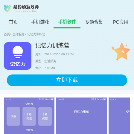
首页
手机游戏
手机软件
专题合集
PC应用
首页
>
生活服务
>
记忆力训练营
记忆力训练营
5
更新：2023/12/06 09:22:24
类型：生活服务
大小：7.85MB
立即下载