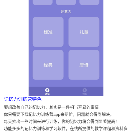
记忆力训练营特色
要想改善自己的记忆力，其实是一件相当容易的事情。
你只需要下载记忆力训练营app来帮忙，问题就会得到解决。
每天抽出一些时间来进行训练，你的记忆力将会得到显著提高！
功能多多的记忆力训练和学习软件，在线所提供的教学课程和资料多