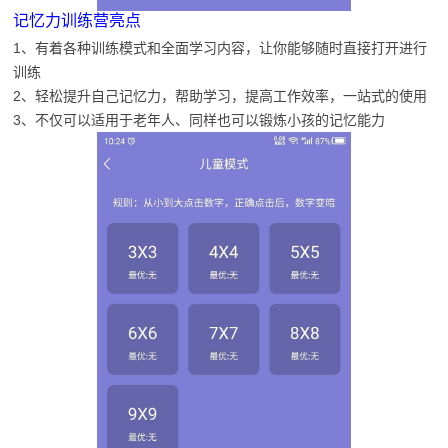
记忆力训练营亮点
1、有着各种训练模式和全面学习内容，让你能够随时直接打开进行
训练
2、轻松提升自己记忆力，帮助学习，提高工作效率，一站式的使用
3、不仅可以适用于老年人、同样也可以锻炼小孩的记忆能力