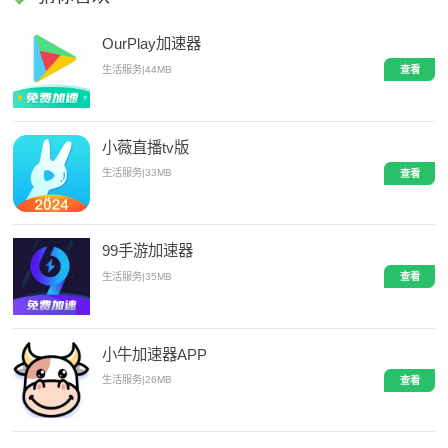
OurPlay加速器
生活服务
|
44MB
查看
小薇直播tv版
生活服务
|
33MB
查看
99手游加速器
生活服务
|
35MB
查看
小牛加速器APP
生活服务
|
26MB
查看