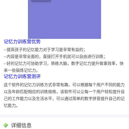
记忆力训练营优势
--提高孩子的记忆能力对于学习是非常有益的；
--内容是非常全面的，直接打开手机就可以自由进行训练；
--好的记忆力可协助学习，熟练大脑，数字记忆力提升做事效率，快
来一些锻炼记忆力。
记忆力训练营测评
这个软件的记忆力训练方式非常有趣，可以根据每个用户不同的能力
以及年龄匹配相应的训练规格，该软件可以让每一个用户轻松提升自
己的工作能力以及生活水平，可以通过简单的数字拼音提升自己的记
忆能力。
详细信息