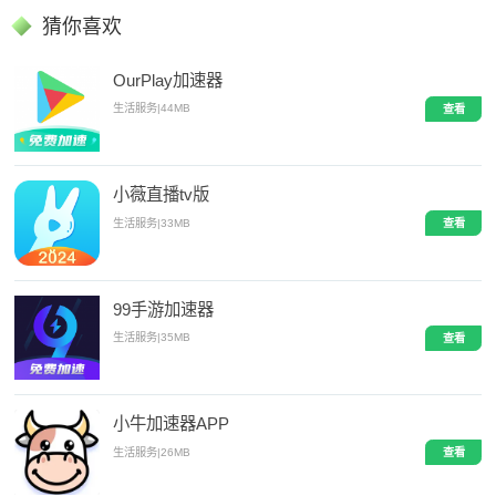
猜你喜欢
OurPlay加速器
生活服务
|
44MB
查看
小薇直播tv版
生活服务
|
33MB
查看
99手游加速器
生活服务
|
35MB
查看
小牛加速器APP
生活服务
|
26MB
查看