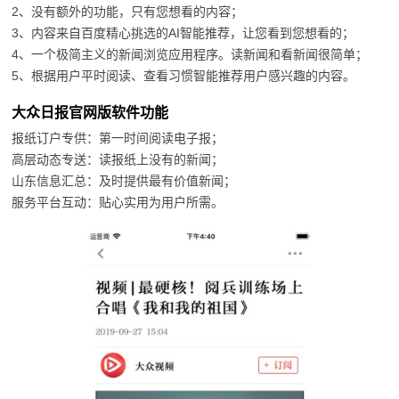
2、没有额外的功能，只有您想看的内容；
3、内容来自百度精心挑选的AI智能推荐，让您看到您想看的；
4、一个极简主义的新闻浏览应用程序。读新闻和看新闻很简单；
5、根据用户平时阅读、查看习惯智能推荐用户感兴趣的内容。
大众日报官网版软件功能
报纸订户专供：第一时间阅读电子报；
高层动态专送：读报纸上没有的新闻；
山东信息汇总：及时提供最有价值新闻；
服务平台互动：贴心实用为用户所需。