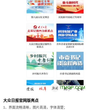
大众日报官网版亮点
1、界面流畅清晰，图片高清，字体清楚；