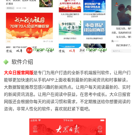
软件介绍
大众日报官网版
是专门为用户打造的全新手机端报刊软件，让用户们
能够更加快速的从手机APP上面收看到最新的新闻资讯和时事解读，
大数据智能推荐您感兴趣的新闻热点。让用户每天阅读最新的、实时
的新闻资讯消息。让用户在阅读中获益，在思考中成长。大众日报官
网版还会根据你每天的阅读习惯和需求，不定期推送给你想要阅读的
咨询，非常人性化的软件，喜欢就赶紧下载吧。