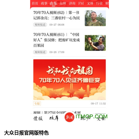
大众日报官网版特色