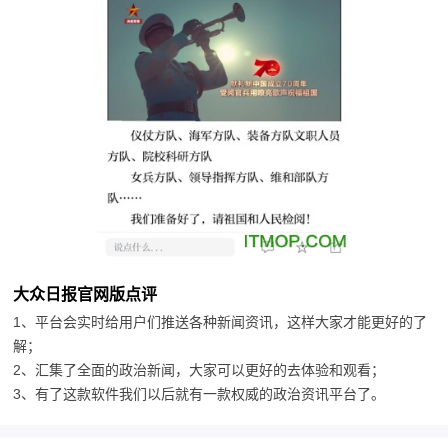
大众日报官网版点评
1、平台会实时给用户们推送各种新闻资讯，这样大家才能更好的了
解；
2、汇集了全面的政治新闻，大家可以更好的去体验和观看；
3、有了这款软件我们以后就有一款权威的政治资讯平台了。