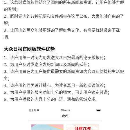
1、这款融媒体软件结合了国内的所有新闻和资讯，让用户能够方便
的看到；
2、同时党内的各种纪要和文件都会在这里公布，大家能够自由的了
解；
3、让国内的民众能够更好的了解红色文化，有需要就赶紧来下载
吧。
大众日报官网版软件优势
1、该应用第一时间为用发送大众日报最新的电子版报刊；
2、为用户及时发送突发的新闻以及新闻的延伸；
3、该应用旨在为用户提供最需要的新闻资讯内容以及便捷的生活服
务；
4、该应用的界面设计精心，为读者耳目一新的阅读体验；
5、为用户提供的服务功能十分的强大，可让用户锁定频道；
6、为用户播报的内容十分的广泛，涵盖的领域众多。