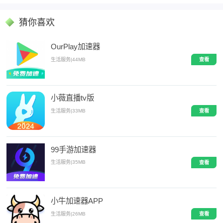
猜你喜欢
OurPlay加速器
生活服务
|
44MB
查看
小薇直播tv版
生活服务
|
33MB
查看
99手游加速器
生活服务
|
35MB
查看
小牛加速器APP
生活服务
|
26MB
查看