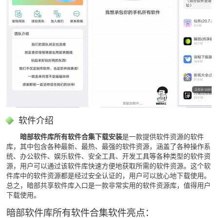
软件介绍
暗部软件库所有软件合集下载安装
是一款提供软件资源的软件
库，其中包含各种最新、最热、最强的软件资源，涵盖了各种操作系
统、办公软件、娱乐软件、安全工具、开发工具等各种类型的软件资
源，用户可以通过该软件库快速方便地获取所需的软件资源。这个软
件库中的软件资源都是经过安全认证的，用户可以放心地下载使用。
总之，暗部共享软件库入口是一款非常实用的软件资源库，值得用户
下载使用。
暗部软件库所有软件合集软件亮点：