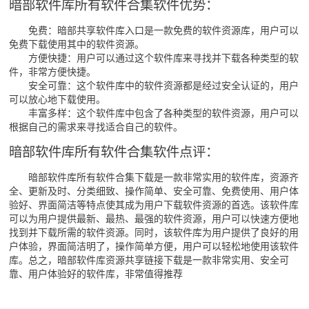
暗部软件库所有软件合集软件优势：
免费：暗部共享软件库入口是一款免费的软件资源库，用户可以
免费下载使用其中的软件资源。
方便快捷：用户可以通过这个软件库来寻找并下载各种类型的软
件，非常方便快捷。
安全可靠：这个软件库中的软件资源都是经过安全认证的，用户
可以放心地下载使用。
丰富多样：这个软件库中包含了各种类型的软件资源，用户可以
根据自己的需求来寻找适合自己的软件。
暗部软件库所有软件合集软件点评：
暗部软件库所有软件合集下载是一款非常实用的软件库，资源齐
全、更新及时、分类细致、操作简单、安全可靠、免费使用、用户体
验好、界面简洁等特点使其成为用户下载软件资源的首选。该软件库
可以为用户提供最新、最热、最强的软件资源，用户可以快速方便地
找到并下载所需的软件资源。同时，该软件库为用户提供了良好的用
户体验，界面简洁明了，操作简单方便，用户可以轻松地使用该软件
库。总之，暗部软件库资源共享链接下载是一款非常实用、安全可
靠、用户体验好的软件库，非常值得推荐