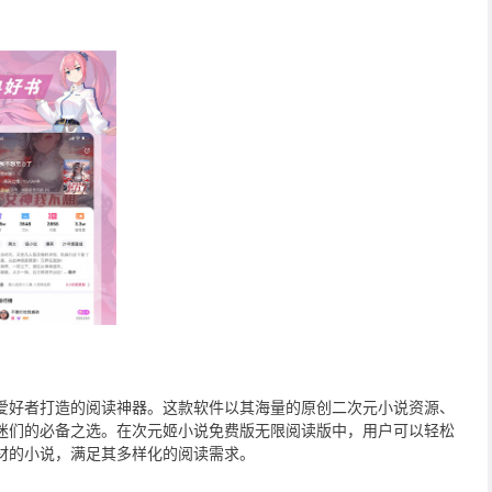
爱好者打造的阅读神器。这款软件以其海量的原创二次元小说资源、
迷们的必备之选。在次元姬小说免费版无限阅读版中，用户可以轻松
材的小说，满足其多样化的阅读需求。