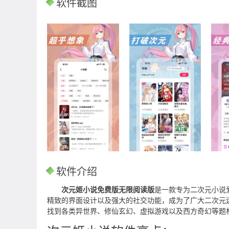
软件截图
软件介绍
次元姬小说免费版无限阅读版
是一款专为二次元小说
精致的界面设计以及强大的社交功能，成为了广大二次元
找到各类异世界、修仙玄幻、虚拟游戏以及西方奇幻等题