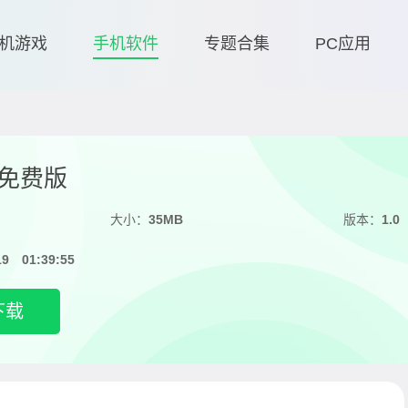
机游戏
手机软件
专题合集
PC应用
免费版
大小：
35MB
版本：
1.0
19 01:39:55
下载