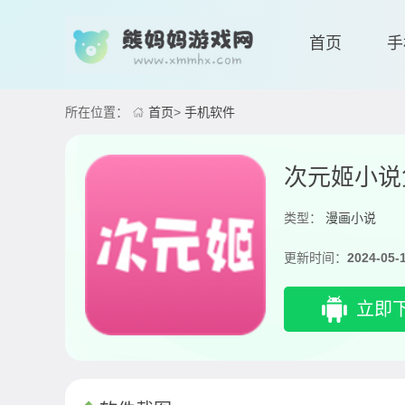
首页
手
所在位置：
首页
>
手机软件
次元姬小说
类型：
漫画小说
更新时间：
2024-05-
立即