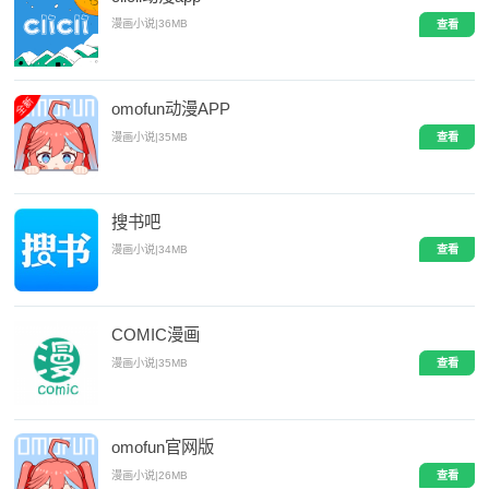
漫画小说
|
36MB
查看
omofun动漫APP
漫画小说
|
35MB
查看
搜书吧
漫画小说
|
34MB
查看
COMIC漫画
漫画小说
|
35MB
查看
omofun官网版
漫画小说
|
26MB
查看