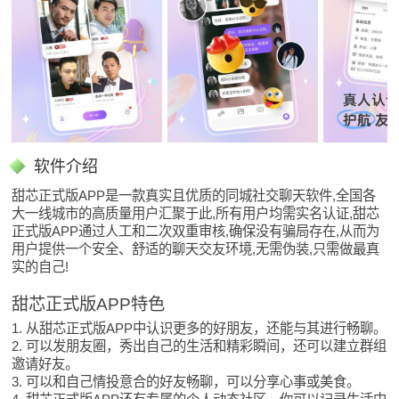
软件介绍
甜芯正式版APP是一款真实且优质的同城社交聊天软件,全国各
大一线城市的高质量用户汇聚于此,所有用户均需实名认证,甜芯
正式版APP通过人工和二次双重审核,确保没有骗局存在,从而为
用户提供一个安全、舒适的聊天交友环境,无需伪装,只需做最真
实的自己!
甜芯正式版APP特色
1. 从甜芯正式版APP中认识更多的好朋友，还能与其进行畅聊。
2. 可以发朋友圈，秀出自己的生活和精彩瞬间，还可以建立群组
邀请好友。
3. 可以和自己情投意合的好友畅聊，可以分享心事或美食。