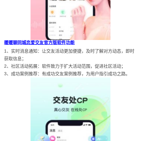
暖暖聊同城恋爱交友官方版软件功能
1、实时消息通知：让交友活动更加便捷，及时了解对方动态，即时
获取信息；
2、社区活动拓展：软件致力于扩大活动范围，促进社区活动；
3、成功案例推荐：有成功交友案例推荐，为用户指引成功之路。