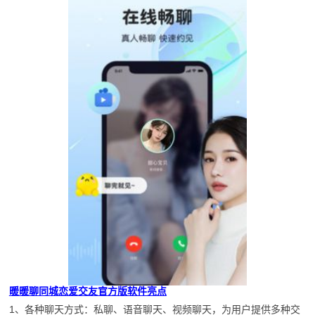
暖暖聊同城恋爱交友官方版软件亮点
1、各种聊天方式：私聊、语音聊天、视频聊天，为用户提供多种交