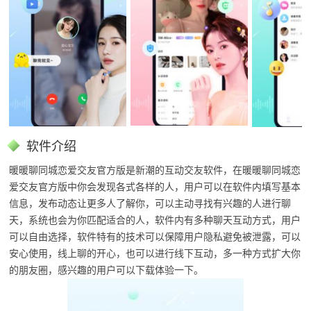
软件介绍
暖暖聊同城恋爱交友官方版是新潮的互动交友软件，在
暖暖聊同城恋
爱交友官方版中
你会发现各式各样的人，用户可以在软件内填写基本
信息，发布动态让更多人了解你，可以主动寻找有兴趣的人进行聊
天，系统也会为你匹配适合的人，软件内有多种聊天互动方式，用户
可以自由选择，软件特有的技术可以保障用户隐私避免被泄露，可以
安心使用，线上聊的开心，也可以进行线下互动，多一种方式扩大你
的朋友圈，感兴趣的用户可以下载体验一下。