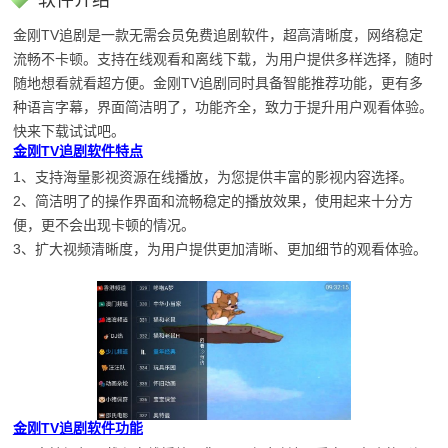
软件介绍
金刚TV追剧是一款无需会员免费追剧软件，超高清晰度，网络稳定
流畅不卡顿。支持在线观看和离线下载，为用户提供多样选择，随时
随地想看就看超方便。金刚TV追剧同时具备智能推荐功能，更有多
种语言字幕，界面简洁明了，功能齐全，致力于提升用户观看体验。
快来下载试试吧。
金刚TV追剧软件特点
1、支持海量影视资源在线播放，为您提供丰富的影视内容选择。
2、简洁明了的操作界面和流畅稳定的播放效果，使用起来十分方
便，更不会出现卡顿的情况。
3、扩大视频清晰度，为用户提供更加清晰、更加细节的观看体验。
金刚TV追剧软件功能