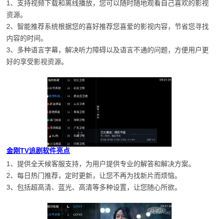
1、支持视频下载和离线播放，您可以随时随地观看自己喜欢的影视
资源。
2、智能推荐系统根据您的喜好推荐您喜爱的影视内容，节省您寻找
内容的时间。
3、多种语言字幕，解决听力障碍以及语言不通的问题，方便用户更
好的享受影视资源。
金刚TV追剧软件亮点
1、提供全天候客服支持，为用户提供专业的解答和解决方案。
2、每日热门推荐，定时更新，让您不再为找新片而烦恼。
3、包括超高清、蓝光、高清等多种设置，让您随心所欲。