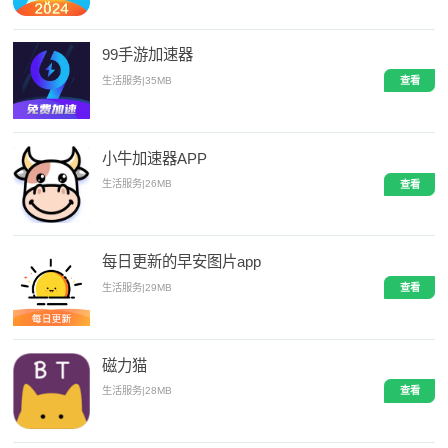
99手游加速器
生活服务
|
35MB
查看
小牛加速器APP
生活服务
|
26MB
查看
每日更新的早安图片app
生活服务
|
29MB
查看
磁力猫
生活服务
|
28MB
查看