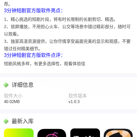
荐。
3分钟短剧官方版软件亮点：
1、精心挑选的短剧片段，将有时长限制的长剧剪切、精选。
2、锁屏播放，不用担心火车、公交等场景中错过精彩部分，随时可
以观看。
3、独家高清资源提供，让你尽情享受画面完美的显示和观感，不要
错过任何精美细节。
3分钟短剧官方版软件点评：
短剧风格多样，有更多选择性，观看体验佳
详细信息
软件大小
软件版本
40.02MB
v1.0.3
最新入库