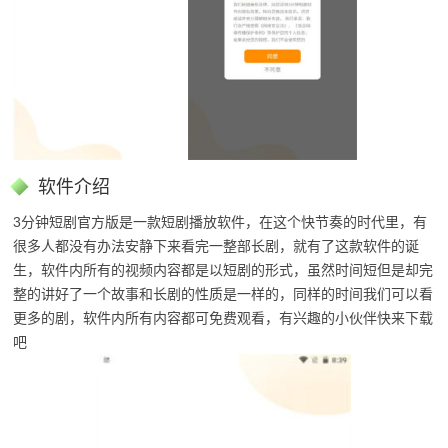
软件介绍
3分钟短剧官方版是一款短剧播放软件，在这个快节奏的时代里，有
很多人都没有办法安静下来看完一整部长剧，就有了这款软件的诞
生，软件内所有的视频内容都是以短剧的形式，虽然时间短但是却完
整的讲好了一个故事和长剧的性质是一样的，同样的时间我们可以看
更多的剧，软件内所有内容都可免费观看，有兴趣的小伙伴快来下载
吧