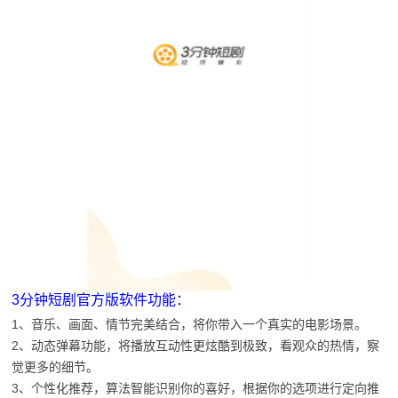
3分钟短剧官方版软件功能：
1、音乐、画面、情节完美结合，将你带入一个真实的电影场景。
2、动态弹幕功能，将播放互动性更炫酷到极致，看观众的热情，察
觉更多的细节。
3、个性化推荐，算法智能识别你的喜好，根据你的选项进行定向推