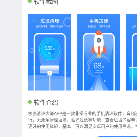
软件截图
软件介绍
极强清理大师APP是一款非常专业的手机清理软件；音
行，无死角清理垃圾，蓝光过滤等功能，查看垃圾的容量
更好的使用体验，基本上可以满足安卓用户的使用需求。