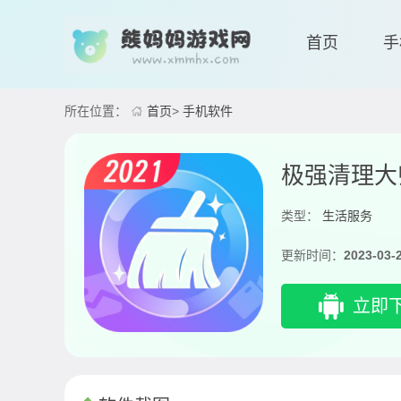
首页
手
所在位置：
首页
>
手机软件
极强清理大师
类型：
生活服务
更新时间：
2023-03-
立即