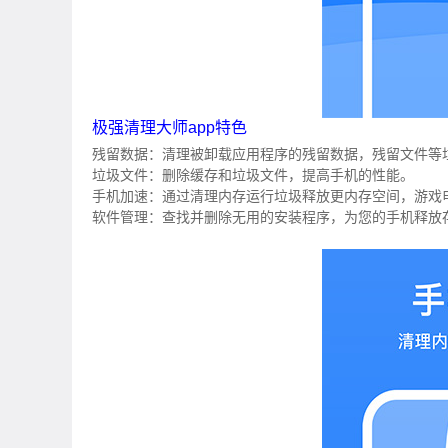
极强清理大师app特色
残留数据：清理被卸载应用程序的残留数据，残留文件等
垃圾文件：删除缓存和垃圾文件，提高手机的性能。
手机加速：通过清理内存运行垃圾释放更内存空间，游戏
软件管理：查找并删除无用的安装程序，为您的手机释放