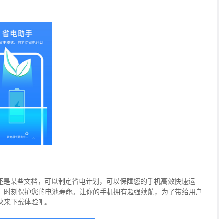
频还是某些文档，可以制定省电计划，可以保障您的手机高效快速运
，时刻保护您的电池寿命。让你的手机拥有超强续航，为了带给用户
快来下载体验吧。