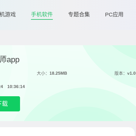
机游戏
手机软件
专题合集
PC应用
app
大小：
18.25MB
版本：
v1.0
24 10:36:14
下载