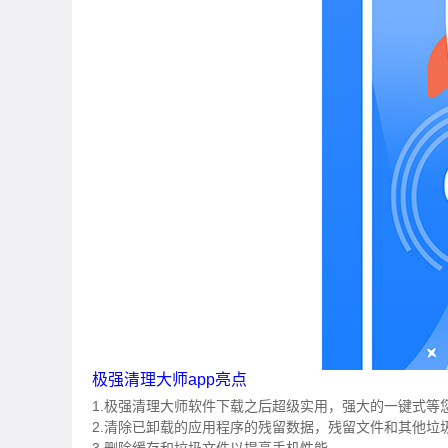
极强清理大师app亮点
1.极强清理大师软件下载之后超级实用，强大的一键式等
2.清除已卸载的应用程序的残留数据，残留文件和其他垃