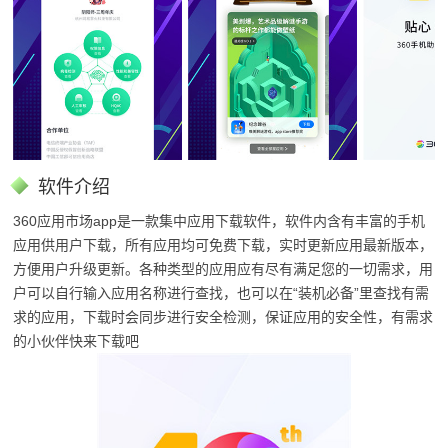
软件介绍
360应用市场app是一款集中应用下载软件，软件内含有丰富的手机
应用供用户下载，所有应用均可免费下载，实时更新应用最新版本，
方便用户升级更新。各种类型的应用应有尽有满足您的一切需求，用
户可以自行输入应用名称进行查找，也可以在“装机必备”里查找有需
求的应用，下载时会同步进行安全检测，保证应用的安全性，有需求
的小伙伴快来下载吧