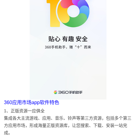
360应用市场app软件特色
1、正版资源一应俱全
集成各大主流游戏、应用、音乐、铃声等第三方资源，包括多个第三
方应用市场，形成海量正版资源库，让您搜索、下载、安装一站完
成。