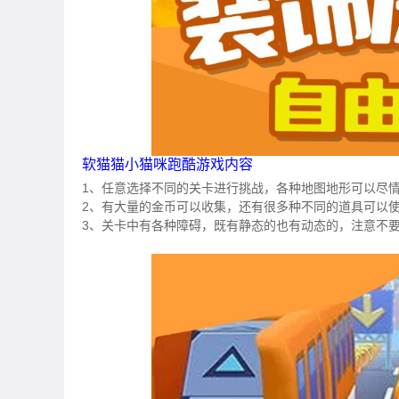
软猫猫小猫咪跑酷游戏内容
1、任意选择不同的关卡进行挑战，各种地图地形可以尽
2、有大量的金币可以收集，还有很多种不同的道具可以
3、关卡中有各种障碍，既有静态的也有动态的，注意不