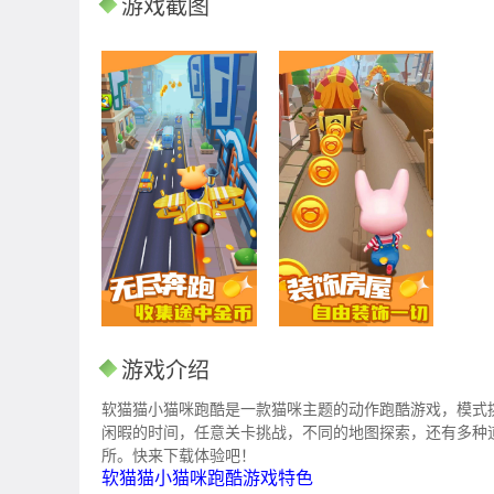
游戏截图
游戏介绍
软猫猫小猫咪跑酷是一款猫咪主题的动作跑酷游戏，模式
闲暇的时间，任意关卡挑战，不同的地图探索，还有多种
所。快来下载体验吧！
软猫猫小猫咪跑酷游戏特色