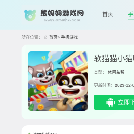
首页
手
所在位置：
首页
>
手机游戏
软猫猫小猫
类型：
休闲益智
更新时间：
2023-12-
立即