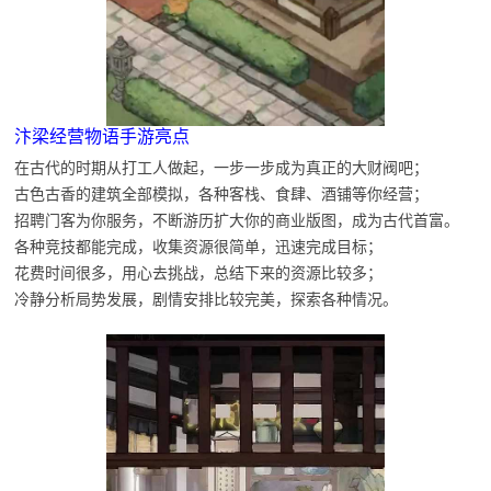
汴梁经营物语手游亮点
在古代的时期从打工人做起，一步一步成为真正的大财阀吧；
古色古香的建筑全部模拟，各种客栈、食肆、酒铺等你经营；
招聘门客为你服务，不断游历扩大你的商业版图，成为古代首富。
各种竞技都能完成，收集资源很简单，迅速完成目标；
花费时间很多，用心去挑战，总结下来的资源比较多；
冷静分析局势发展，剧情安排比较完美，探索各种情况。