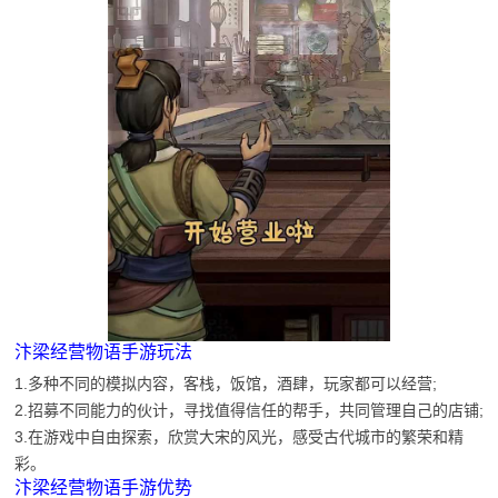
汴梁经营物语手游玩法
1.多种不同的模拟内容，客栈，饭馆，酒肆，玩家都可以经营;
2.招募不同能力的伙计，寻找值得信任的帮手，共同管理自己的店铺;
3.在游戏中自由探索，欣赏大宋的风光，感受古代城市的繁荣和精
彩。
汴梁经营物语手游优势