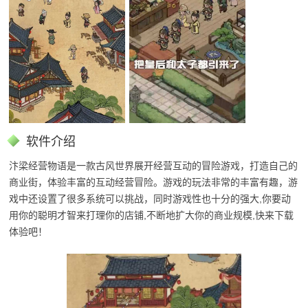
软件介绍
汴梁经营物语是一款古风世界展开经营互动的冒险游戏，打造自己的
商业街，体验丰富的互动经营冒险。游戏的玩法非常的丰富有趣，游
戏中还设置了很多系统可以挑战，同时游戏性也十分的强大,你要动
用你的聪明才智来打理你的店铺,不断地扩大你的商业规模,快来下载
体验吧！