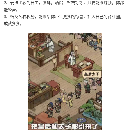
2、玩法比较的自由，食肆，酒馆，客栈等等，只要能够赚钱，你都
能经营。
3、结交各种权势，能够给你带来更多的惊喜，扩大自己的商业圈，
成就多多。