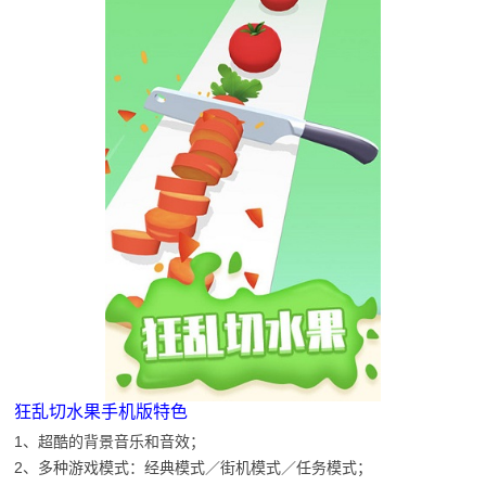
狂乱切水果手机版特色
1、超酷的背景音乐和音效；
2、多种游戏模式：经典模式／街机模式／任务模式；