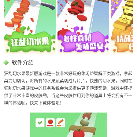
软件介绍
狂乱切水果最新版游戏是一款非常好玩的休闲益智解压类游戏，拿起
菜刀切切切，将所有的水果蔬菜切成片片片，快速的切水果，同时在
狂乱切水果游戏中的任务系统会为您提供更多游戏奖励，游戏中还提
供了非常丰富的皮肤哟，当这些皮肤作用到你的道具上将会拥有不一
样的体验呢。快来下载体验吧！