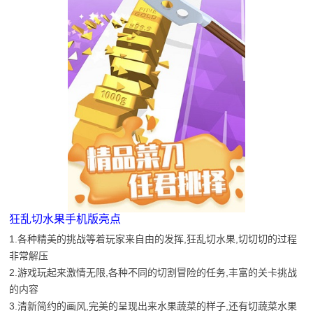
狂乱切水果手机版亮点
1.各种精美的挑战等着玩家来自由的发挥,狂乱切水果,切切切的过程
非常解压
2.游戏玩起来激情无限,各种不同的切割冒险的任务,丰富的关卡挑战
的内容
3.清新简约的画风,完美的呈现出来水果蔬菜的样子,还有切蔬菜水果