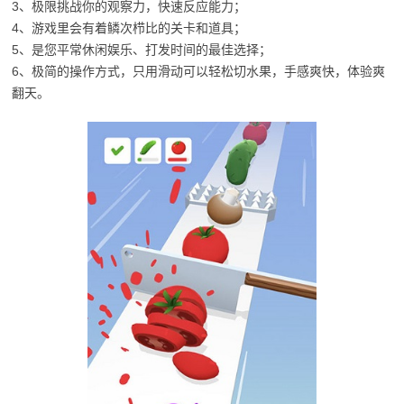
3、极限挑战你的观察力，快速反应能力；
4、游戏里会有着鳞次栉比的关卡和道具；
5、是您平常休闲娱乐、打发时间的最佳选择；
6、极简的操作方式，只用滑动可以轻松切水果，手感爽快，体验爽
翻天。