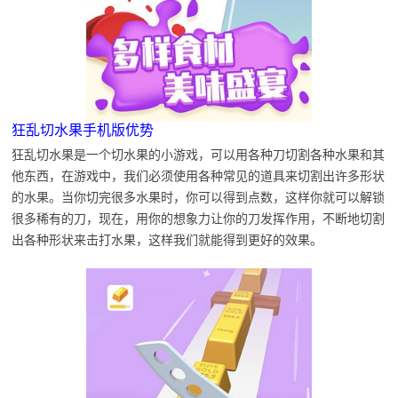
狂乱切水果手机版优势
狂乱切水果是一个切水果的小游戏，可以用各种刀切割各种水果和其
他东西，在游戏中，我们必须使用各种常见的道具来切割出许多形状
的水果。当你切完很多水果时，你可以得到点数，这样你就可以解锁
很多稀有的刀，现在，用你的想象力让你的刀发挥作用，不断地切割
出各种形状来击打水果，这样我们就能得到更好的效果。