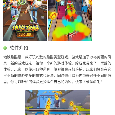
软件介绍
地铁跑酷是一款好玩刺激的跑酷类型游戏，游戏增加了冰岛美丽的风
景，新的游戏玩法，给你一个新的游戏体验。给玩家带来了非常酷的
体验，玩家可以使用各种道具，躲避警察叔叔追捕，玩家们将会在这
里不断的体验更多的模式和玩法，同时也可以为你带来很多不同的惊
喜，你可以轻松的体验更多适合自己的内容。快来下载体验吧！