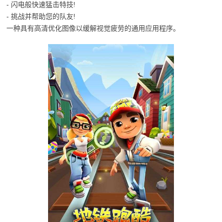
- 闪电般快速猛击特技!
- 挑战并帮助您的队友!
一种具有高清优化图像以缓解视觉疲劳的通用应用程序。