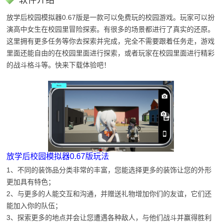
软件介绍
放学后校园模拟器0.67版是一款可以免费玩的校园游戏。玩家可以扮
演高中女生在校园里冒险探索。有很多的场景都进行了真实的还原。
这里拥有更多任务等你去探索并完成，完全不需要跟着任务走，游戏
里面还能自由的在校园里面进行探索，或者玩家在校园里面进行精彩
的战斗格斗等。快来下载体验吧！
放学后校园模拟器0.67版玩法
1、不同的装饰品分类非常的丰富，您能选择更多的装饰让您的外形
更加具有特色；
2、与更多的人能交互和沟通，并赠送礼物增加你们的友谊，它们还
能加入你的队伍；
3、探索更多的地点并会让您遭遇各种敌人，与他们战斗并赢得胜利