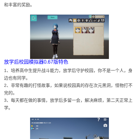
和丰富的奖励。
放学后校园模拟器0.67版特色
1、培养高中生提升战斗能力，放学后守护校园，你不是一个人，身
边也有同学。
2、非常有趣的打怪故事，如果说校园真的存在次元黑洞，怪物打不
完的。
3、每天都在做的事情，放学后多留一会，解决麻烦，第二天正常上
学。