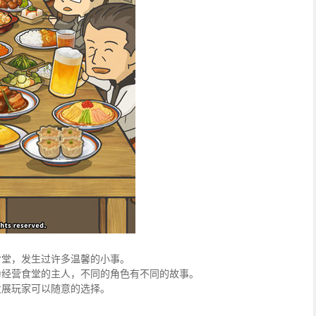
食堂，发生过许多温馨的小事。
为经营食堂的主人，不同的角色有不同的故事。
发展玩家可以随意的选择。