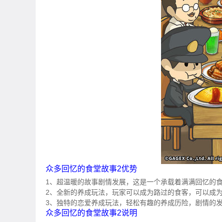
众多回忆的食堂故事2优势
1、超温暖的故事剧情发展，这是一个承载着满满回忆的
2、全新的养成玩法，玩家可以成为路过的食客，可以成
3、独特的恋爱养成玩法，轻松有趣的养成历险，剧情的
众多回忆的食堂故事2说明