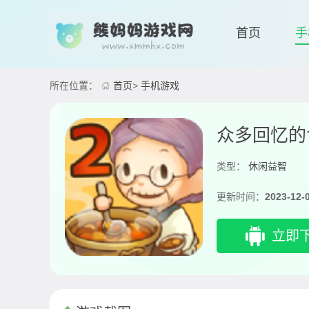
首页
手
所在位置：
首页
>
手机游戏
众多回忆的
类型：
休闲益智
更新时间：
2023-12-
立即