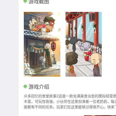
游戏截图
游戏介绍
众多回忆的食堂故事2这是一款充满美食治愈的模拟经营
丰富，可玩性极强，小伙伴在这里扮演者一位老奶奶，每
面都有不同的任务，玩家们在这里能够过得很开心。快来