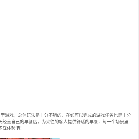
类型游戏，总体玩法是十分不错的，在线可以完成的游戏任务也是十分
天经营自己的早餐店，为来往的客人提供舒适的早餐，每一个场景里
下载体验吧！