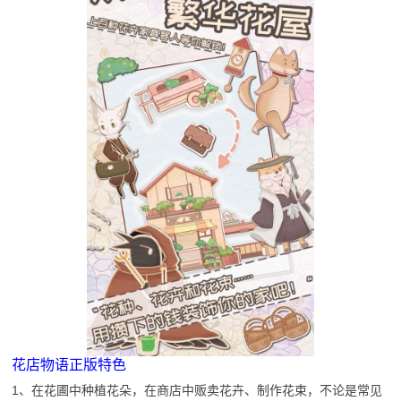
花店物语正版特色
1、在花圃中种植花朵，在商店中贩卖花卉、制作花束，不论是常见