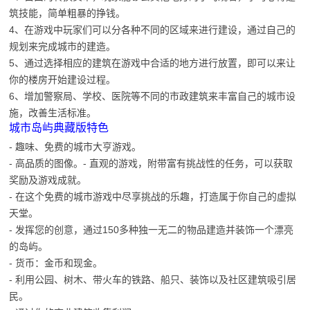
筑技能，简单粗暴的挣钱。
4、在游戏中玩家们可以分各种不同的区域来进行建设，通过自己的
规划来完成城市的建造。
5、通过选择相应的建筑在游戏中合适的地方进行放置，即可以来让
你的楼房开始建设过程。
6、增加警察局、学校、医院等不同的市政建筑来丰富自己的城市设
施，改善生活标准。
城市岛屿典藏版特色
- 趣味、免费的城市大亨游戏。
- 高品质的图像。- 直观的游戏，附带富有挑战性的任务，可以获取
奖励及游戏成就。
- 在这个免费的城市游戏中尽享挑战的乐趣，打造属于你自己的虚拟
天堂。
- 发挥您的创意，通过150多种独一无二的物品建造并装饰一个漂亮
的岛屿。
- 货币：金币和现金。
- 利用公园、树木、带火车的铁路、船只、装饰以及社区建筑吸引居
民。