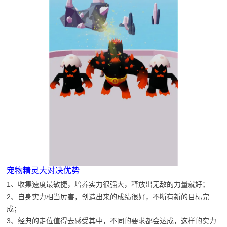
宠物精灵大对决优势
1、收集速度最敏捷，培养实力很强大，释放出无敌的力量就好；
2、自身实力相当厉害，创造出来的成绩很好，不断有新的目标完
成；
3、经典的走位值得去感受其中，不同的要求都会达成，这样的实力