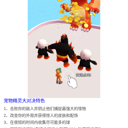
宠物精灵大对决特色
1、击败你的敌人并阴止他们捕捉最强大的怪物
2、改变你的外观并获得惊人的皮肤和配饰
3、在很短的时间内收集尽可能多的球