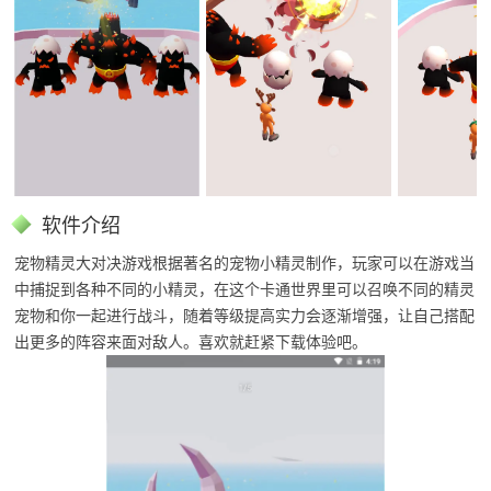
软件介绍
宠物精灵大对决游戏根据著名的宠物小精灵制作，玩家可以在游戏当
中捕捉到各种不同的小精灵，在这个卡通世界里可以召唤不同的精灵
宠物和你一起进行战斗，随着等级提高实力会逐渐增强，让自己搭配
出更多的阵容来面对敌人。喜欢就赶紧下载体验吧。