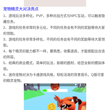
宠物精灵大对决亮点
1、游戏玩法多样化，PVP，多种对战方式与NPC互动，可以触发隐
藏任务。
2、游戏的任务非常的多元化，不同的任务会有不同的奖励等待大家
的领取。
3、游戏的任务非常多样化，不同的任务会有不同的奖励等待大家领
取。
4、每个精灵的能力都不一样，要熟悉，收集道具，才能搭配出合适
的阵容。
5、经典的商业模式，简单的玩法，新颖的题材，给您全新的模拟体
验。
6、迷你宠物对决为卡通游戏风格，轻松活泼的背景音乐，Q版可爱
的精灵宠物。