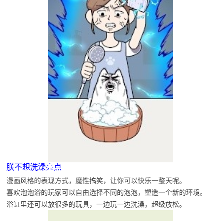
朕不想洗澡亮点
漫画风格的表现方式，魔性搞笑，让你可以快乐一整天呢。
喜欢泡泡浴的玩家可以自由选择不同的泡泡，塑造一个新的环境。
浴缸里还可以放很多的玩具，一边玩一边洗澡，超级放松。