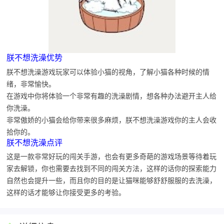
朕不想洗澡优势
朕不想洗澡游戏玩家可以体验小猫的视角，了解小猫各种时候的情
绪，非常愉快。
在游戏中你将体验一个非常有趣的洗澡剧情，想各种办法避开主人给
你洗澡。
非常傲娇的小猫会给你带来很多麻烦，朕不想洗澡游戏你的主人会收
拾你的。
朕不想洗澡点评
这是一款非常好玩的闯关手游，也会有更多奇葩的游戏场景等待着玩
家去解锁，你也需要去找到不同的闯关方法，这样的话你的探索能力
自然也会提升一些，而且你的目的是让猫咪能够舒舒服服的去洗澡，
这样的话才能够让你接受更多的考验。