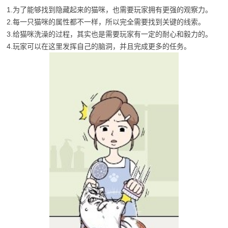
1.为了能够找到隐藏起来的猫咪，也需要玩家拥有更强的观察力。
2.每一只猫咪的属性都不一样，所以完全需要找到关键的线索。
3.给猫咪洗澡的过程，其实也是需要玩家有一定的耐心和毅力的。
4.玩家可以在这里发挥自己的脑洞，并且完成更多的任务。