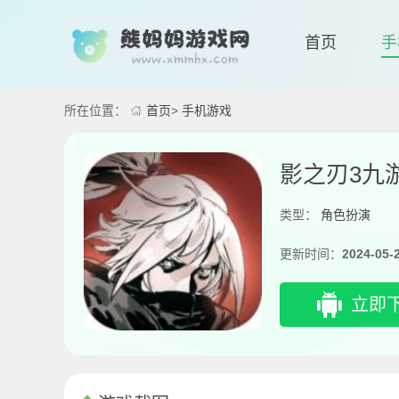
首页
手
所在位置：
首页
>
手机游戏
影之刃3九
类型：
角色扮演
更新时间：
2024-05-
立即