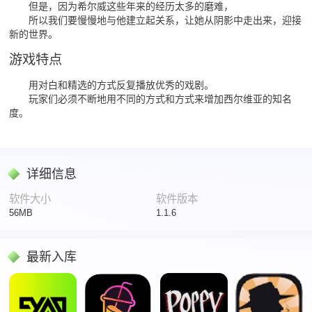
但是，因为希尔威这些年来的经历太多的磨难，
所以我们要慢慢地与他建立起关系，让她从阴影中走出来，迎接
新的世界。
游戏特点
用对白和精选的方式反复播放优秀的戏剧。
玩家们必须不断地用不同的方式和方式来增加西尔维亚的知名
度。
详细信息
软件大小
软件版本
56MB
1.1.6
最新入库