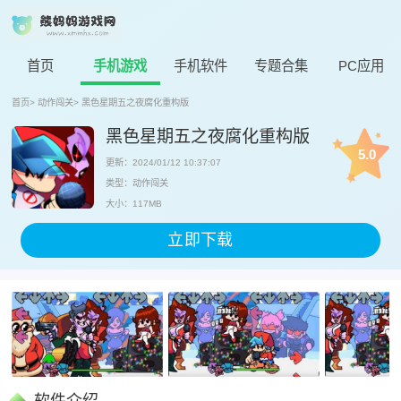
首页
手机游戏
手机软件
专题合集
PC应用
首页
>
动作闯关
>
黑色星期五之夜腐化重构版
黑色星期五之夜腐化重构版
5.0
更新：2024/01/12 10:37:07
类型：动作闯关
大小：117MB
立即下载