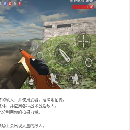
有的敌人，并使用武器，准确地拍摄。
战斗，并应用各种战术战胜敌人。
充分利用你的拍摄力量。
战场上会出现大量的敌人。