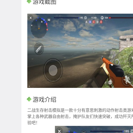
游戏截图
游戏介绍
二战生存射击模拟是一款十分有意思刺激的动作射击类游
掌上各种武器自由射击，掩护队友们快速突破，成功歼灭
验吧！