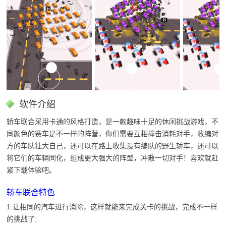
软件介绍
轿车联合采用卡通的风格打造，是一款趣味十足的休闲挑战游戏，不
同颜色的赛车是不一样的阵营，你们需要互相撞击消耗对手，收编对
方的车队壮大自己，还可以在路上收集没有编队的野生轿车，还可以
将它们的车辆同化，组成更大强大的阵型，冲散一切对手！喜欢就赶
紧下载体验吧。
轿车联合特色
1.让相同的汽车进行消除，这样就能来完成关卡的挑战，完成不一样
的挑战了;