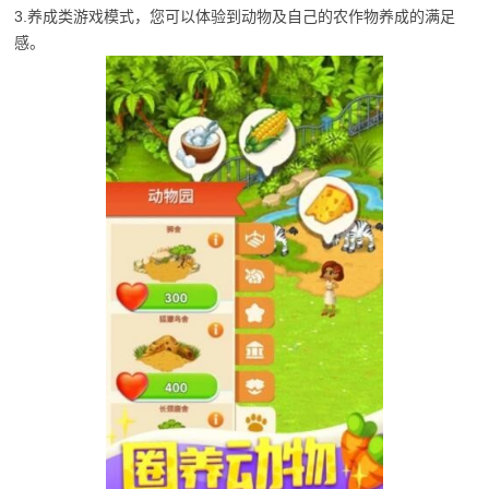
3.养成类游戏模式，您可以体验到动物及自己的农作物养成的满足
感。