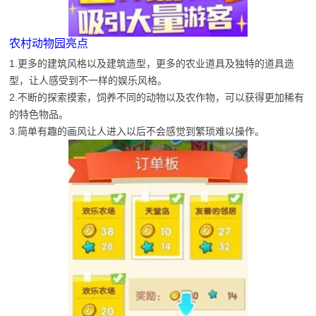
农村动物园亮点
1.更多的建筑风格以及建筑造型，更多的农业道具及独特的道具造
型，让人感受到不一样的娱乐风格。
2.不断的探索摸索，饲养不同的动物以及农作物，可以获得更加稀有
的特色物品。
3.简单有趣的画风让人进入以后不会感觉到繁琐难以操作。