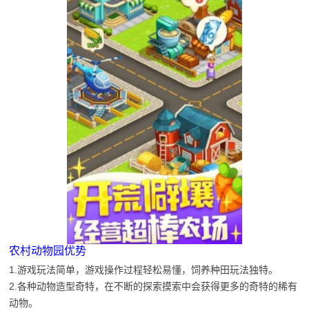
农村动物园优势
1.游戏玩法简单，游戏操作过程轻松易懂，饲养种田玩法独特。
2.各种动物造型奇特，在不断的探索摸索中会获得更多的奇特的稀有
动物。