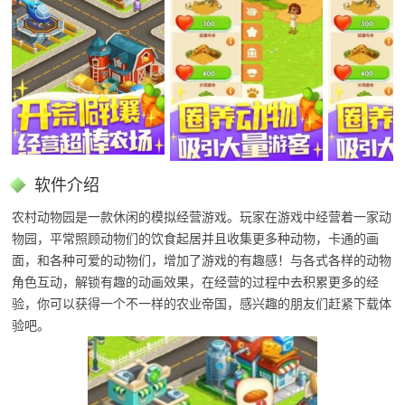
软件介绍
农村动物园是一款休闲的模拟经营游戏。玩家在游戏中经营着一家动
物园，平常照顾动物们的饮食起居并且收集更多种动物，卡通的画
面，和各种可爱的动物们，增加了游戏的有趣感！与各式各样的动物
角色互动，解锁有趣的动画效果，在经营的过程中去积累更多的经
验，你可以获得一个不一样的农业帝国，感兴趣的朋友们赶紧下载体
验吧。