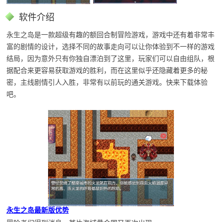
软件介绍
永生之岛是一款超级有趣的额回合制冒险游戏，游戏中还有着非常丰
富的剧情的设计，选择不同的故事走向可以让你体验到不一样的游戏
结局，因为意外只有你独自漂泊到了这里，玩家们可以自由组队，根
据配合来更容易获取游戏的胜利，而在这里似乎还隐藏着更多的秘
密，主线剧情引人入胜，非常有以前玩的通关游戏。快来下载体验
吧。
永生之岛最新版优势