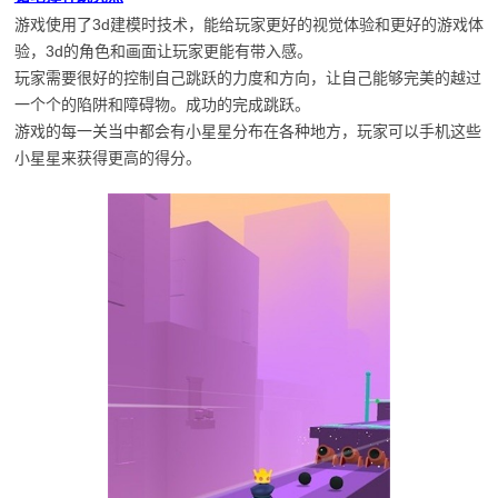
游戏使用了3d建模时技术，能给玩家更好的视觉体验和更好的游戏体
验，3d的角色和画面让玩家更能有带入感。
玩家需要很好的控制自己跳跃的力度和方向，让自己能够完美的越过
一个个的陷阱和障碍物。成功的完成跳跃。
游戏的每一关当中都会有小星星分布在各种地方，玩家可以手机这些
小星星来获得更高的得分。