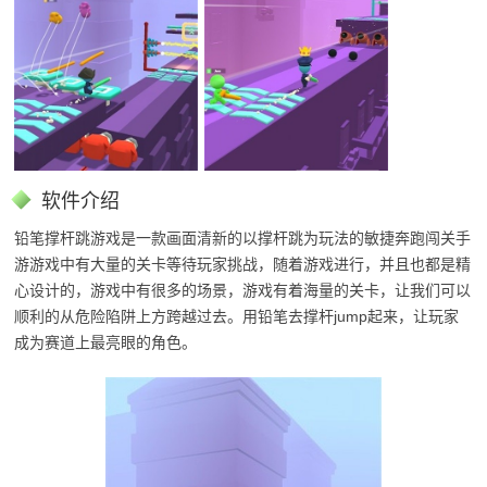
软件介绍
铅笔撑杆跳游戏是一款画面清新的以撑杆跳为玩法的敏捷奔跑闯关手
游游戏中有大量的关卡等待玩家挑战，随着游戏进行，并且也都是精
心设计的，游戏中有很多的场景，游戏有着海量的关卡，让我们可以
顺利的从危险陷阱上方跨越过去。用铅笔去撑杆jump起来，让玩家
成为赛道上最亮眼的角色。