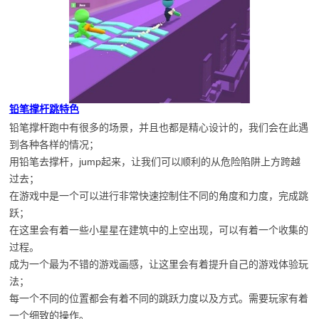
铅笔撑杆跳特色
铅笔撑杆跑中有很多的场景，并且也都是精心设计的，我们会在此遇
到各种各样的情况；
用铅笔去撑杆，jump起来，让我们可以顺利的从危险陷阱上方跨越
过去；
在游戏中是一个可以进行非常快速控制住不同的角度和力度，完成跳
跃；
在这里会有着一些小星星在建筑中的上空出现，可以有着一个收集的
过程。
成为一个最为不错的游戏画感，让这里会有着提升自己的游戏体验玩
法；
每一个不同的位置都会有着不同的跳跃力度以及方式。需要玩家有着
一个细致的操作。