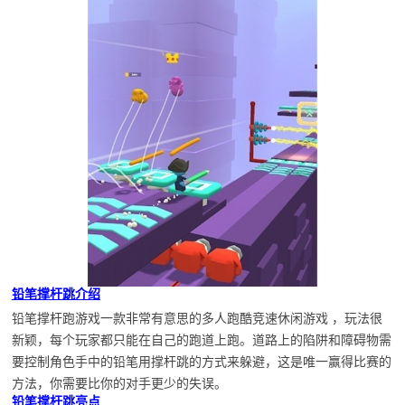
铅笔撑杆跳介绍
铅笔撑杆跑游戏一款非常有意思的多人跑酷竞速休闲游戏 ，玩法很
新颖，每个玩家都只能在自己的跑道上跑。道路上的陷阱和障碍物需
要控制角色手中的铅笔用撑杆跳的方式来躲避，这是唯一赢得比赛的
方法，你需要比你的对手更少的失误。
铅笔撑杆跳亮点